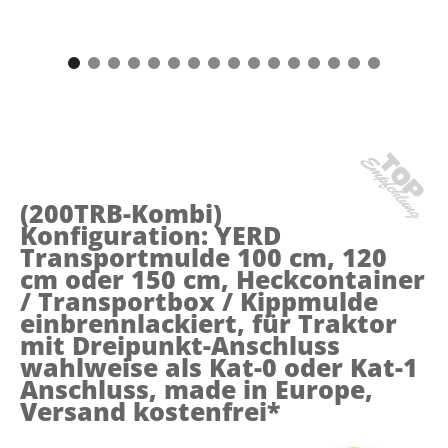
(200TRB-Kombi)
Konfiguration: YERD
Transportmulde 100 cm, 120
cm oder 150 cm, Heckcontainer
/ Transportbox / Kippmulde
einbrennlackiert, für Traktor
mit Dreipunkt-Anschluss
wahlweise als Kat-0 oder Kat-1
Anschluss, made in Europe,
Versand kostenfrei*