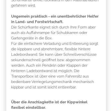
gefahren wird.
Ungemein praktisch - ein unentbehrlicher Helfer
in Land- und Forstwirtschaft.
Die Schürfkante eignet sich durch Ihre Form aber
auch als Auffahrrampe für Schubkarren oder
Gartengeräte in die Box.
Für die einfachere Verladung und Entleerung sorgt
die kippbare und abnehmbare, flexible hintere
Ladebordwand. Sie kann über Schnellverschlüsse
sekundenschnell geöffnet bzw. abgenommen
werden. Auch ein Pendeln oder Klappen der
hinteren Ladebordwand ist möglich. Die
Transportbox ist über eine vom Fahrersitz aus
bedienbare Verriegelungsmechanik mechanisch
kippbar und ist somit leicht entleerbar.
Über die Anschlagkette ist der Kippwinkel
flexibel einstellbar.