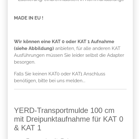
MADE IN EU !
Wir können eine KAT 0 oder KAT 1 Aufnahme
(siehe Abbildung)
anbieten, für alle anderen KAT
Ausführungen müssen Sie leider selbst die Adapter
besorgen.
Falls Sie keinen KAT0 oder KAT1 Anschluss
benötigen, bitte bei uns melden...
YERD-Transportmulde 100 cm
mit Dreipunktaufnahme für KAT 0
& KAT 1