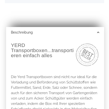
Beschreibung
YERD
Transportboxen...transporti
eren einfach alles
Die Yerd Transportboxen sind nicht nur ideal für die
Verladung und Beförderung von Schüttstoffen wie
Futtermittel, Sand, Erde, Salz oder Schnee, sondern
auch für den sicheren Transport von Gartengeräten
von und zum Acker. Schüttgüter werden einfach
verladen, indem die Box mit Ihrer speziellen
Schürfkante direkt rückwärts in den Materialhaufen