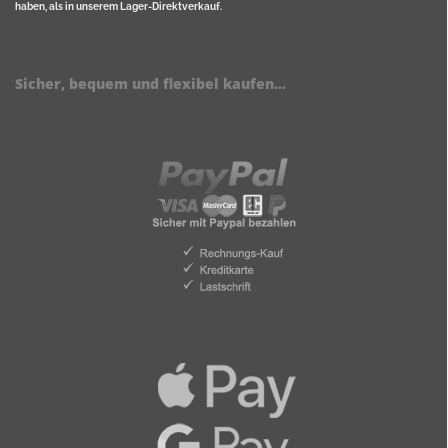
haben, als in unserem Lager-Direktverkauf.
Sicher, bequem und flexibel kaufen...