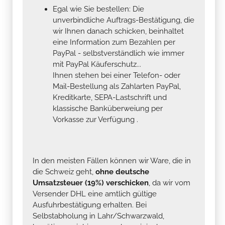
Egal wie Sie bestellen: Die
unverbindliche Auftrags-Bestätigung, die
wir Ihnen danach schicken, beinhaltet
eine Information zum Bezahlen per
PayPal - selbstverständlich wie immer
mit PayPal Käuferschutz...
Ihnen stehen bei einer Telefon- oder
Mail-Bestellung als Zahlarten PayPal,
Kreditkarte, SEPA-Lastschrift und
klassische Banküberweiung per
Vorkasse zur Verfügung .
In den meisten Fällen können wir Ware, die in
die Schweiz geht,
ohne deutsche
Umsatzsteuer (19%) verschicken
, da wir vom
Versender DHL eine amtlich gültige
Ausfuhrbestätigung erhalten. Bei
Selbstabholung in Lahr/Schwarzwald,