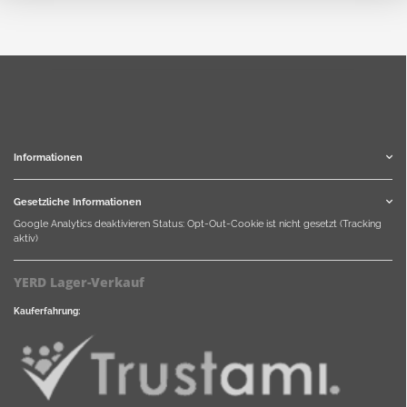
Informationen
Gesetzliche Informationen
Google Analytics deaktivieren
Status: Opt-Out-Cookie ist nicht gesetzt (Tracking
aktiv)
YERD Lager-Verkauf
Kauferfahrung: