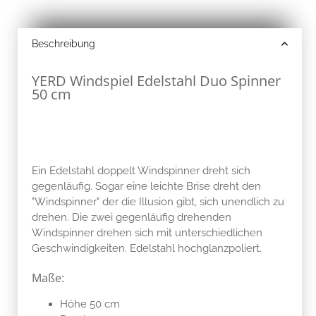
Beschreibung
YERD Windspiel Edelstahl Duo Spinner
50 cm
Ein Edelstahl doppelt Windspinner dreht sich
gegenläufig. Sogar eine leichte Brise dreht den
"Windspinner" der die Illusion gibt, sich unendlich zu
drehen. Die zwei gegenläufig drehenden
Windspinner drehen sich mit unterschiedlichen
Geschwindigkeiten. Edelstahl hochglanzpoliert.
Maße:
Höhe 50 cm