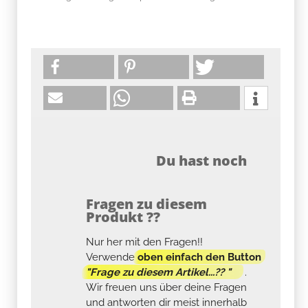
Du hast noch
Fragen zu diesem
Produkt ??
Nur her mit den Fragen!!
Verwende
oben einfach den Button
"Frage zu diesem Artikel...?? "
.
Wir freuen uns über deine Fragen
und antworten dir meist innerhalb