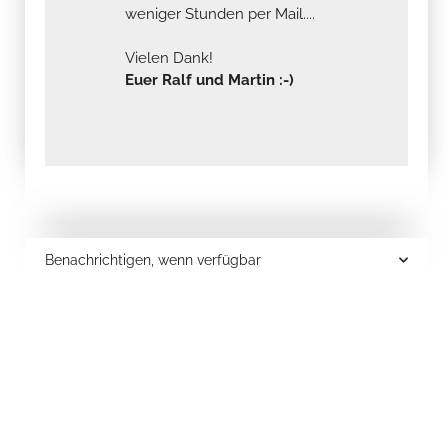
weniger Stunden per Mail....
Vielen Dank!
Euer Ralf und Martin :-)
Benachrichtigen, wenn verfügbar