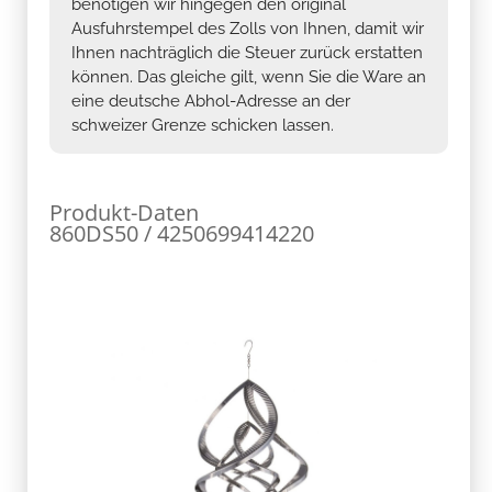
benötigen wir hingegen den original
Ausfuhrstempel des Zolls von Ihnen, damit wir
Ihnen nachträglich die Steuer zurück erstatten
können. Das gleiche gilt, wenn Sie die Ware an
eine deutsche Abhol-Adresse an der
schweizer Grenze schicken lassen.
Produkt-Daten
860DS50 / 4250699414220