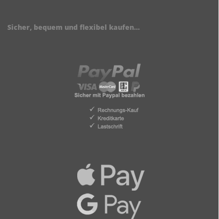
Sicher, bequem und flexibel kaufen...