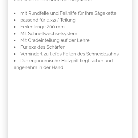
mit Rundfeile und Feilhilfe für Ihre Sägekette
passend für 0,325" Teilung
Feilenlänge 200 mm
Mit Schnellwechselsystem
Mit Gradeinteilung auf der Lehre
Für exaktes Schärfen
Verhindert zu tiefes Feilen des Schneidezahns
Der ergonomische Holzgriff liegt sicher und
angenehm in der Hand