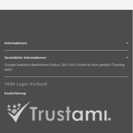
Informationen
Gesetzliche Informationen
Google Analytics deaktivieren
Status: Opt-Out-Cookie ist nicht gesetzt (Tracking
aktiv)
YERD Lager-Verkauf
Kauferfahrung: