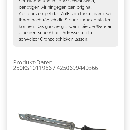
Selbstabholung in Lahr/Schwarzwald,
benötigen wir hingegen den original
Ausfuhrstempel des Zolls von Ihnen, damit wir
Ihnen nachträglich die Steuer zurück erstatten
können. Das gleiche gilt, wenn Sie die Ware an
eine deutsche Abhol-Adresse an der
schweizer Grenze schicken lassen.
Produkt-Daten
250KS1011966 / 4250699440366