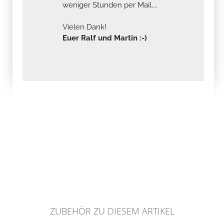
weniger Stunden per Mail....
Vielen Dank!
Euer Ralf und Martin :-)
ZUBEHÖR ZU DIESEM ARTIKEL