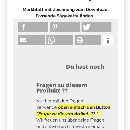
Merkblatt mit Zeichnung zum Download:
Passende Sägekette finden...
Du hast noch
Fragen zu diesem
Produkt ??
Nur her mit den Fragen!!
Verwende
oben einfach den Button
"Frage zu diesem Artikel...?? "
.
Wir freuen uns über deine Fragen
und antworten dir meist innerhalb