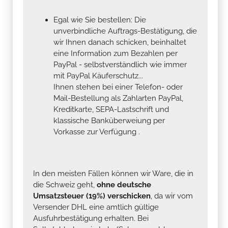
Egal wie Sie bestellen: Die
unverbindliche Auftrags-Bestätigung, die
wir Ihnen danach schicken, beinhaltet
eine Information zum Bezahlen per
PayPal - selbstverständlich wie immer
mit PayPal Käuferschutz...
Ihnen stehen bei einer Telefon- oder
Mail-Bestellung als Zahlarten PayPal,
Kreditkarte, SEPA-Lastschrift und
klassische Banküberweiung per
Vorkasse zur Verfügung .
In den meisten Fällen können wir Ware, die in
die Schweiz geht,
ohne deutsche
Umsatzsteuer (19%) verschicken
, da wir vom
Versender DHL eine amtlich gültige
Ausfuhrbestätigung erhalten. Bei