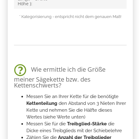
Höhe ):
* Kategorisierung - entspricht nicht dem genauen Maß!
Wie ermittle ich die Größe
meiner Sägekette bzw. des
Kettenschwerts?
Messen Sie an Ihrer Kette für die benötigte
Kettenteilung
den Abstand von 3 Nieten Ihrer
Kette und nehmen Sie die Hälfte dieses
Wertes (siehe Werte unten)
Messen Sie für die
Treibglied-Stärke
die
Dicke eines Treibglieds mit der Schiebelehre
Zählen Sie die
Anzahl der Treibglieder