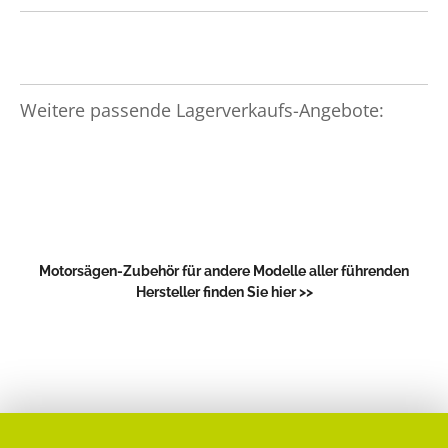
Weitere passende Lagerverkaufs-Angebote:
Motorsägen-Zubehör für andere Modelle aller führenden
Hersteller finden Sie hier >>