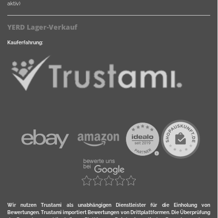
aktiv)
YERD Lager-Verkauf
Kauferfahrung:
Wir nutzen Trustami als unabhängigen Dienstleister für die Einholung von
Bewertungen. Trustami importiert Bewertungen von Drittplattformen. Die Überprüfung