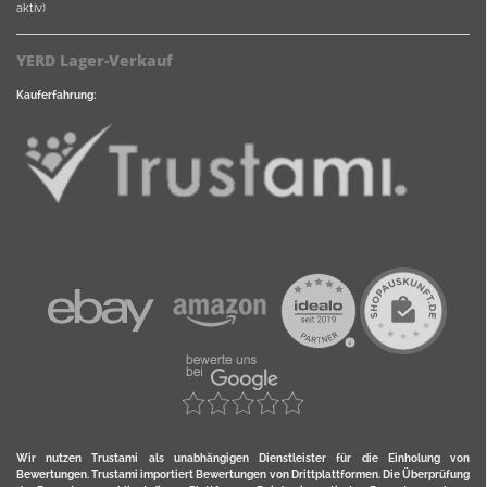
aktiv)
YERD Lager-Verkauf
Kauferfahrung:
Wir nutzen Trustami als unabhängigen Dienstleister für die Einholung von
Bewertungen. Trustami importiert Bewertungen von Drittplattformen. Die Überprüfung