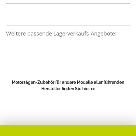
Weitere passende Lagerverkaufs-Angebote:
Motorsägen-Zubehör für andere Modelle aller führenden
Hersteller finden Sie hier >>