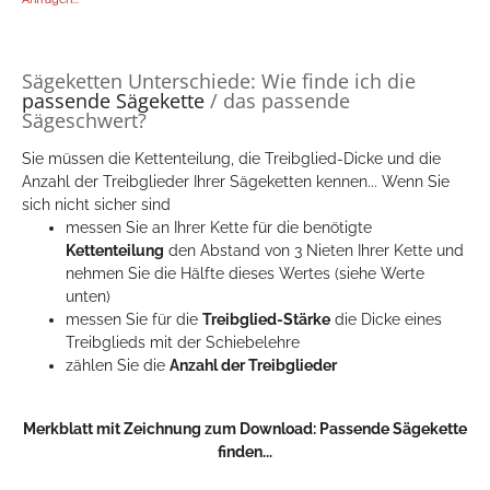
Sägeketten Unterschiede: Wie finde ich die
passende Sägekette
/ das passende
Sägeschwert?
Sie müssen die Kettenteilung, die Treibglied-Dicke und die
Anzahl der Treibglieder Ihrer Sägeketten kennen... Wenn Sie
sich nicht sicher sind
messen Sie an Ihrer Kette für die benötigte
Kettenteilung
den Abstand von 3 Nieten Ihrer Kette und
nehmen Sie die Hälfte dieses Wertes (siehe Werte
unten)
messen Sie für die
Treibglied-Stärke
die Dicke eines
Treibglieds mit der Schiebelehre
zählen Sie die
Anzahl der Treibglieder
Merkblatt mit Zeichnung zum Download:
Passende Sägekette
finden...