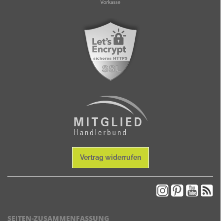
Vertrag widerrufen
SEITEN-ZUSAMMENFASSUNG