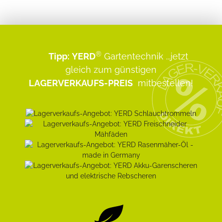
®
Tipp:
YERD
Gartentechnik
...jetzt
gleich zum günstigen
LAGERVERKAUFS-PREIS
mitbestellen!