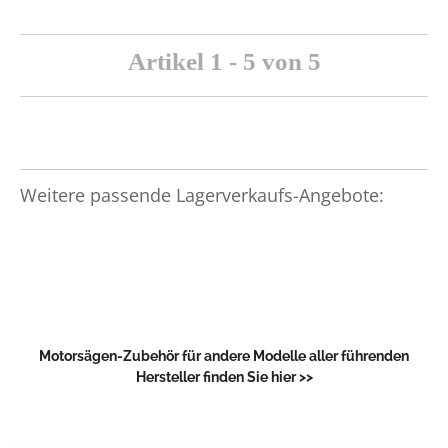
Artikel 1 - 5 von 5
Weitere passende Lagerverkaufs-Angebote:
Motorsägen-Zubehör für andere Modelle aller führenden
Hersteller finden Sie hier >>