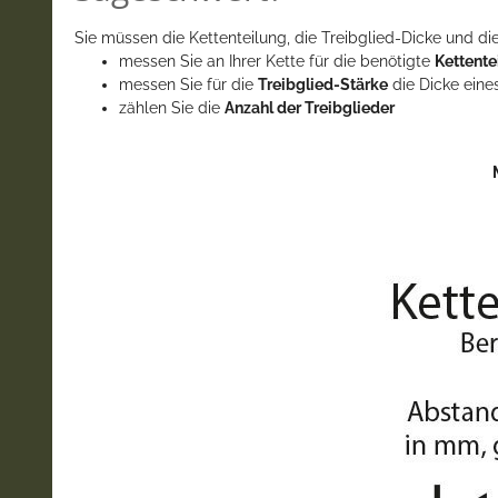
Sie müssen die Kettenteilung, die Treibglied-Dicke und die
messen Sie an Ihrer Kette für die benötigte
Kettente
messen Sie für die
Treibglied-Stärke
die Dicke eine
zählen Sie die
Anzahl der Treibglieder