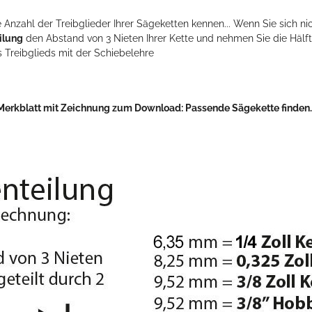
 Anzahl der Treibglieder Ihrer Sägeketten kennen... Wenn Sie sich nic
ilung
den Abstand von 3 Nieten Ihrer Kette und nehmen Sie die Hälft
s Treibglieds mit der Schiebelehre
Merkblatt mit Zeichnung zum Download:
Passende Sägekette finden..