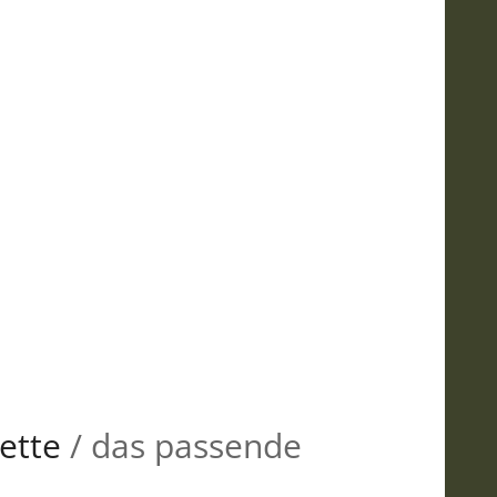
ette
/ das passende