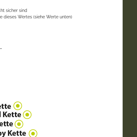
ht sicher sind
e dieses Wertes (siehe Werte unten)
.