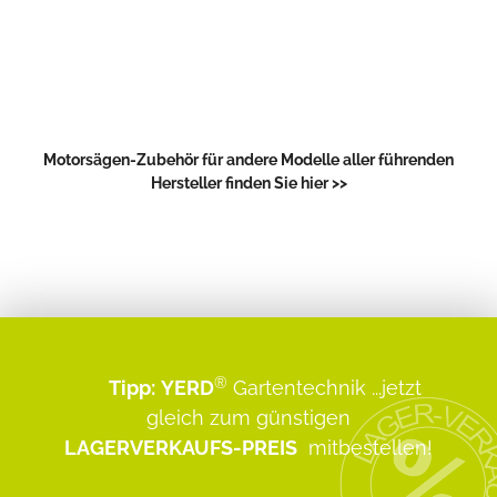
Motorsägen-Zubehör für andere Modelle aller führenden
Hersteller finden Sie hier >>
®
Tipp:
YERD
Gartentechnik
...jetzt
gleich zum günstigen
LAGERVERKAUFS-PREIS
mitbestellen!