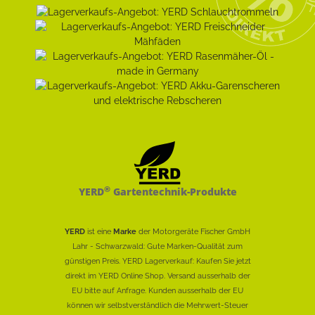
®
YERD
Gartentechnik-Produkte
YERD
ist eine
Marke
der Motorgeräte Fischer GmbH
Lahr - Schwarzwald: Gute Marken-Qualität zum
günstigen Preis. YERD Lagerverkauf: Kaufen Sie jetzt
direkt im YERD Online Shop. Versand ausserhalb der
EU bitte auf Anfrage. Kunden ausserhalb der EU
können wir selbstverständlich die Mehrwert-Steuer