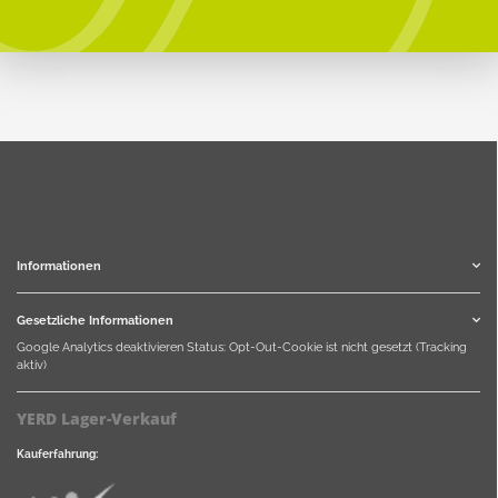
Informationen
Gesetzliche Informationen
Google Analytics deaktivieren
Status: Opt-Out-Cookie ist nicht gesetzt (Tracking
aktiv)
YERD Lager-Verkauf
Kauferfahrung: