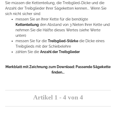
Sie müssen die Kettenteilung, die Treibglied-Dicke und die
Anzahl der Treibglieder Ihrer Sägeketten kennen... Wenn Sie
sich nicht sicher sind
messen Sie an Ihrer Kette für die benötigte
Kettenteilung
den Abstand von 3 Nieten Ihrer Kette und
nehmen Sie die Hälfte dieses Wertes (siehe Werte
unten)
messen Sie für die
Treibglied-Stärke
die Dicke eines
Treibglieds mit der Schiebelehre
zählen Sie die
Anzahl der Treibglieder
Merkblatt mit Zeichnung zum Download:
Passende Sägekette
finden...
Artikel 1 - 4 von 4