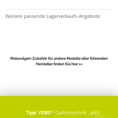
Weitere passende Lagerverkaufs-Angebote:
Motorsägen-Zubehör für andere Modelle aller führenden
Hersteller finden Sie hier >>
®
Tipp:
YERD
Gartentechnik
...jetzt