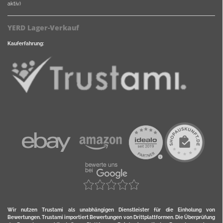
aktiv)
YERD Lager-Verkauf
Kauferfahrung:
Wir nutzen Trustami als unabhängigen Dienstleister für die Einholung von
Bewertungen. Trustami importiert Bewertungen von Drittplattformen. Die Überprüfung