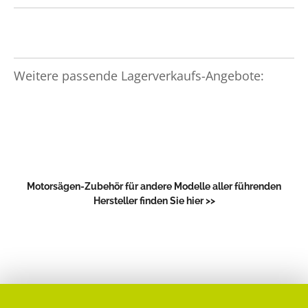
Weitere passende Lagerverkaufs-Angebote:
Motorsägen-Zubehör für andere Modelle aller führenden
Hersteller finden Sie hier >>