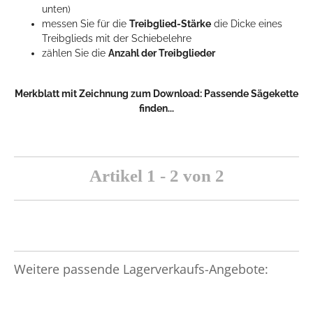
unten)
messen Sie für die
Treibglied-Stärke
die Dicke eines
Treibglieds mit der Schiebelehre
zählen Sie die
Anzahl der Treibglieder
Merkblatt mit Zeichnung zum Download:
Passende Sägekette
finden...
Artikel 1 - 2 von 2
Weitere passende Lagerverkaufs-Angebote: