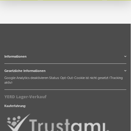
Informationen
Gesetzliche Informationen
Google Analytics deaktivieren
Status: Opt-Out-Cookie ist nicht gesetzt (Tracking
aktiv)
YERD Lager-Verkauf
Kauferfahrung: