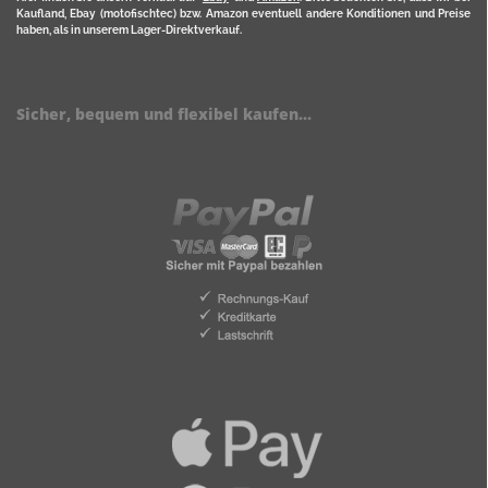
Kaufland, Ebay (motofischtec) bzw. Amazon eventuell andere Konditionen und Preise
haben, als in unserem Lager-Direktverkauf.
Sicher, bequem und flexibel kaufen...