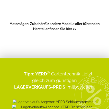
Motorsägen-Zubehör für andere Modelle aller führenden
Hersteller finden Sie hier >>
®
Tipp:
YERD
Gartentechnik
...jetzt
gleich zum günstigen
LAGERVERKAUFS-PREIS
mitbestellen!