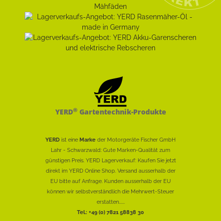
®
YERD
Gartentechnik-Produkte
YERD
ist eine
Marke
der Motorgeräte Fischer GmbH
Lahr - Schwarzwald: Gute Marken-Qualität zum
günstigen Preis. YERD Lagerverkauf: Kaufen Sie jetzt
direkt im YERD Online Shop. Versand ausserhalb der
EU bitte auf Anfrage. Kunden ausserhalb der EU
können wir selbstverständlich die Mehrwert-Steuer
erstatten......
Tel.: +49 (0) 7821 58838 30