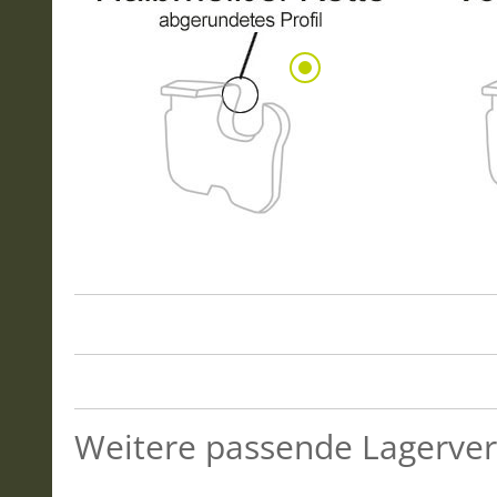
Weitere passende Lagerver