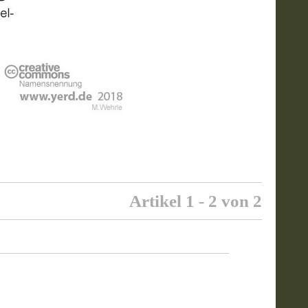
Artikel 1 - 2 von 2