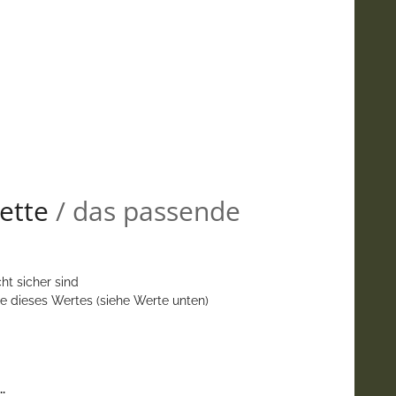
ette
/ das passende
ht sicher sind
e dieses Wertes (siehe Werte unten)
.