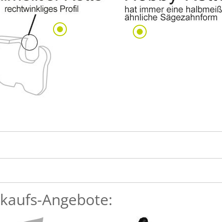
kaufs-Angebote: