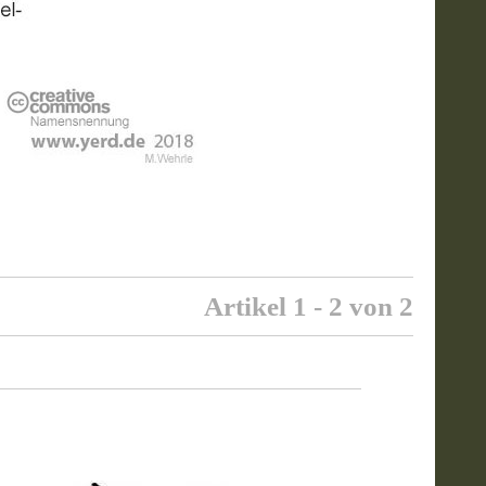
Artikel 1 - 2 von 2