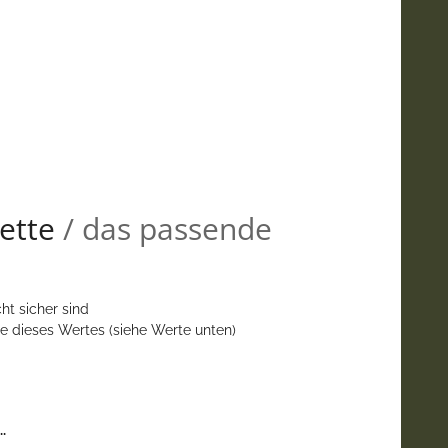
ette
/ das passende
ht sicher sind
e dieses Wertes (siehe Werte unten)
.