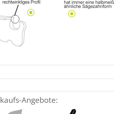
kaufs-Angebote: