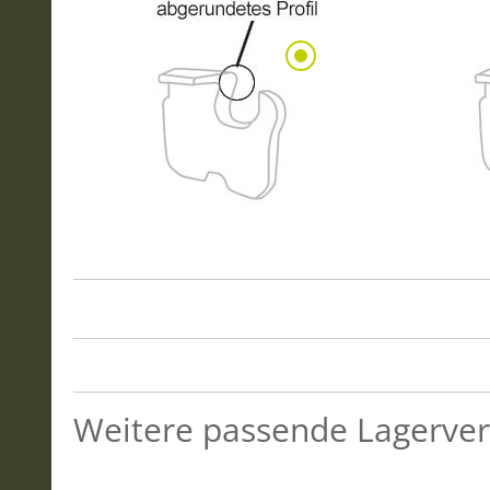
Weitere passende Lagerver