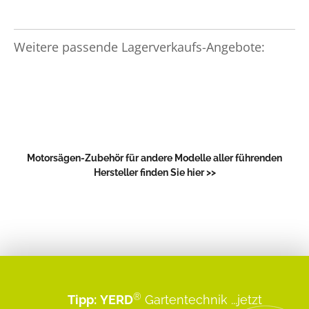
Weitere passende Lagerverkaufs-Angebote:
Motorsägen-Zubehör für andere Modelle aller führenden
Hersteller finden Sie hier >>
®
Tipp:
YERD
Gartentechnik
...jetzt