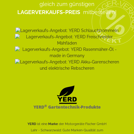
gleich zum günstigen
LAGERVERKAUFS-PREIS
mitbestellen!
®
YERD
Gartentechnik-Produkte
YERD
ist eine
Marke
der Motorgeräte Fischer GmbH
Lahr - Schwarzwald: Gute Marken-Qualität zum