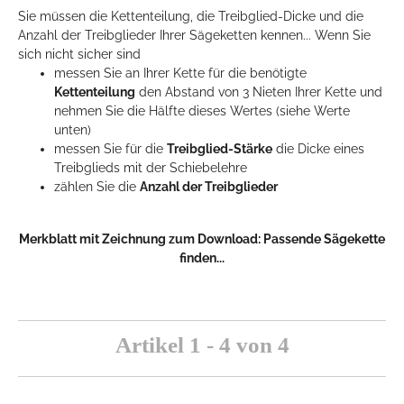
Sie müssen die Kettenteilung, die Treibglied-Dicke und die
Anzahl der Treibglieder Ihrer Sägeketten kennen... Wenn Sie
sich nicht sicher sind
messen Sie an Ihrer Kette für die benötigte
Kettenteilung
den Abstand von 3 Nieten Ihrer Kette und
nehmen Sie die Hälfte dieses Wertes (siehe Werte
unten)
messen Sie für die
Treibglied-Stärke
die Dicke eines
Treibglieds mit der Schiebelehre
zählen Sie die
Anzahl der Treibglieder
Merkblatt mit Zeichnung zum Download:
Passende Sägekette
finden...
Artikel 1 - 4 von 4