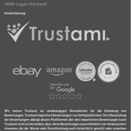
YERD Lager-Verkauf
Kauferfahrung:
Wir nutzen Trustami als unabhängigen Dienstleister für die Einholung von
Bewertungen. Trustami importiert Bewertungen von Drittplattformen. Die Überprüfung
der Bewertungen obliegt diesen Plattformen. Bei den importierten Bewertungen kann
Trustami nicht sicherstellen, dass diese Bewertungen ausschließlich von Verbrauchern
stammen, die die Waren oder Dienstleistung auch tatsächlich genutzt oder erworben