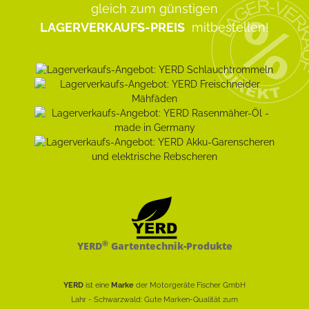
gleich zum günstigen
LAGERVERKAUFS-PREIS
mitbestellen!
®
YERD
Gartentechnik-Produkte
YERD
ist eine
Marke
der Motorgeräte Fischer GmbH
Lahr - Schwarzwald: Gute Marken-Qualität zum