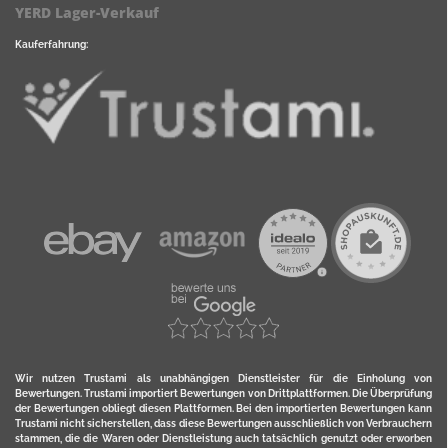
YERD Lager-Verkauf
Kauferfahrung:
Wir nutzen Trustami als unabhängigen Dienstleister für die Einholung von
Bewertungen. Trustami importiert Bewertungen von Drittplattformen. Die Überprüfung
der Bewertungen obliegt diesen Plattformen. Bei den importierten Bewertungen kann
Trustami nicht sicherstellen, dass diese Bewertungen ausschließlich von Verbrauchern
stammen, die die Waren oder Dienstleistung auch tatsächlich genutzt oder erworben