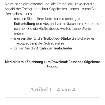
Sie müssen die Kettenteilung, die Treibglied-Dicke und die
Anzahl der Treibglieder Ihrer Sägeketten kennen... Wenn Sie
sich nicht sicher sind
messen Sie an Ihrer Kette für die benötigte
Kettenteilung
den Abstand von 3 Nieten Ihrer Kette und
nehmen Sie die Hälfte dieses Wertes (siehe Werte
unten)
messen Sie für die
Treibglied-Stärke
die Dicke eines
Treibglieds mit der Schiebelehre
zählen Sie die
Anzahl der Treibglieder
Merkblatt mit Zeichnung zum Download:
Passende Sägekette
finden...
Artikel 1 - 4 von 4