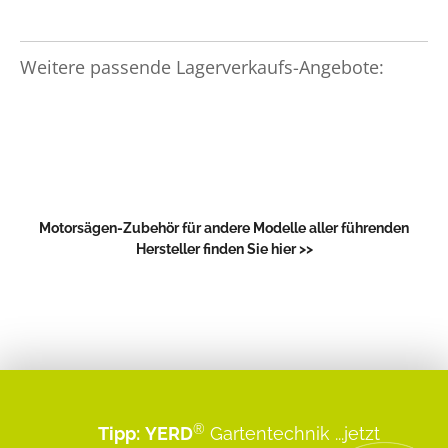
Weitere passende Lagerverkaufs-Angebote:
Motorsägen-Zubehör für andere Modelle aller führenden
Hersteller finden Sie hier >>
®
Tipp:
YERD
Gartentechnik
...jetzt