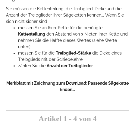
Sie müssen die Kettenteilung, die Treibglied-Dicke und die
Anzahl der Treibglieder Ihrer Sägeketten kennen... Wenn Sie
sich nicht sicher sind
messen Sie an Ihrer Kette für die benötigte
Kettenteilung
den Abstand von 3 Nieten Ihrer Kette und
nehmen Sie die Hälfte dieses Wertes (siehe Werte
unten)
messen Sie für die
Treibglied-Stärke
die Dicke eines
Treibglieds mit der Schiebelehre
zählen Sie die
Anzahl der Treibglieder
Merkblatt mit Zeichnung zum Download:
Passende Sägekette
finden...
Artikel 1 - 4 von 4