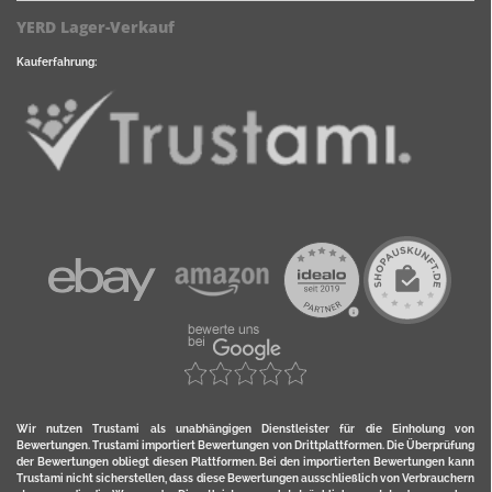
YERD Lager-Verkauf
Kauferfahrung:
Wir nutzen Trustami als unabhängigen Dienstleister für die Einholung von
Bewertungen. Trustami importiert Bewertungen von Drittplattformen. Die Überprüfung
der Bewertungen obliegt diesen Plattformen. Bei den importierten Bewertungen kann
Trustami nicht sicherstellen, dass diese Bewertungen ausschließlich von Verbrauchern