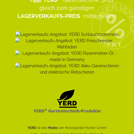
gleich zum günstigen
LAGERVERKAUFS-PREIS
mitbestellen!
®
YERD
Gartentechnik-Produkte
YERD
ist eine
Marke
der Motorgeräte Fischer GmbH