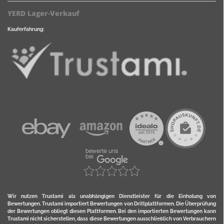
YERD Lager-Verkauf
Kauferfahrung:
Wir nutzen Trustami als unabhängigen Dienstleister für die Einholung von
Bewertungen. Trustami importiert Bewertungen von Drittplattformen. Die Überprüfung
der Bewertungen obliegt diesen Plattformen. Bei den importierten Bewertungen kann
Trustami nicht sicherstellen, dass diese Bewertungen ausschließlich von Verbrauchern