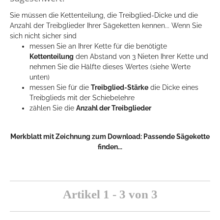
Sie müssen die Kettenteilung, die Treibglied-Dicke und die
Anzahl der Treibglieder Ihrer Sägeketten kennen... Wenn Sie
sich nicht sicher sind
messen Sie an Ihrer Kette für die benötigte
Kettenteilung
den Abstand von 3 Nieten Ihrer Kette und
nehmen Sie die Hälfte dieses Wertes (siehe Werte
unten)
messen Sie für die
Treibglied-Stärke
die Dicke eines
Treibglieds mit der Schiebelehre
zählen Sie die
Anzahl der Treibglieder
Merkblatt mit Zeichnung zum Download:
Passende Sägekette
finden...
Artikel 1 - 3 von 3