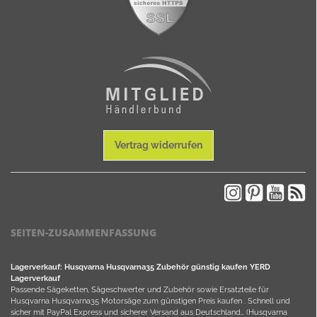
Vertrag widerrufen
SEITEN-ZUSAMMENFASSUNG
Lagerverkauf: Husqvarna Husqvarna35 Zubehör günstig kaufen YERD
Lagerverkauf
Passende Sägeketten, Sägeschwerter und Zubehör sowie Ersatzteile für
Husqvarna Husqvarna35 Motorsäge zum günstigen Preis kaufen . Schnell und
sicher mit PayPal Express und sicherer Versand aus Deutschland… (Husqvarna