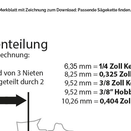
Merkblatt mit Zeichnung zum Download:
Passende Sägekette finden..