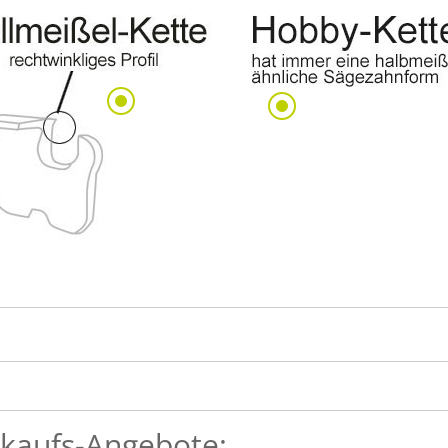
kaufs-Angebote: