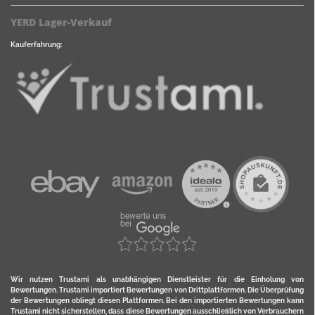
YERD Lager-Verkauf
Kauferfahrung:
Wir nutzen Trustami als unabhängigen Dienstleister für die Einholung von
Bewertungen. Trustami importiert Bewertungen von Drittplattformen. Die Überprüfung
der Bewertungen obliegt diesen Plattformen. Bei den importierten Bewertungen kann
Trustami nicht sicherstellen, dass diese Bewertungen ausschließlich von Verbrauchern