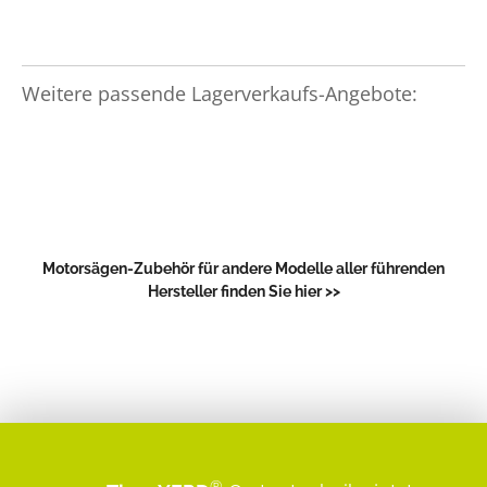
Weitere passende Lagerverkaufs-Angebote:
Motorsägen-Zubehör für andere Modelle aller führenden
Hersteller finden Sie hier >>
®