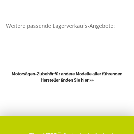
Weitere passende Lagerverkaufs-Angebote:
Motorsägen-Zubehör für andere Modelle aller führenden
Hersteller finden Sie hier >>
®