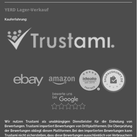
YERD Lager-Verkauf
Kauferfahrung:
Wir nutzen Trustami als unabhängigen Dienstleister für die Einholung von
Bewertungen. Trustami importiert Bewertungen von Drittplattformen. Die Überprüfung
der Bewertungen obliegt diesen Plattformen. Bei den importierten Bewertungen kann
Trustami nicht sicherstellen, dass diese Bewertungen ausschließlich von Verbrauchern