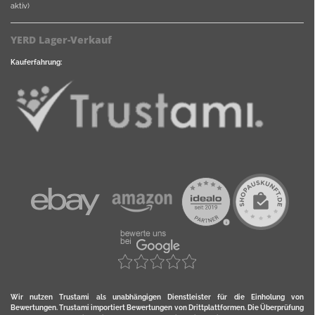
aktiv)
YERD Lager-Verkauf
Kauferfahrung:
Wir nutzen Trustami als unabhängigen Dienstleister für die Einholung von
Bewertungen. Trustami importiert Bewertungen von Drittplattformen. Die Überprüfung