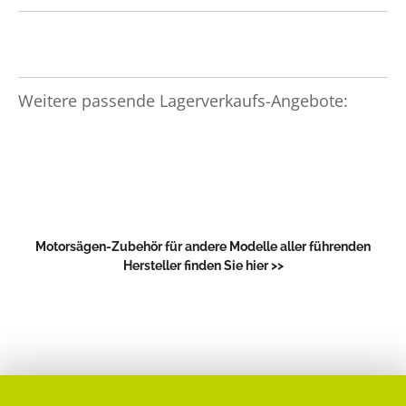
Weitere passende Lagerverkaufs-Angebote:
Motorsägen-Zubehör für andere Modelle aller führenden
Hersteller finden Sie hier >>