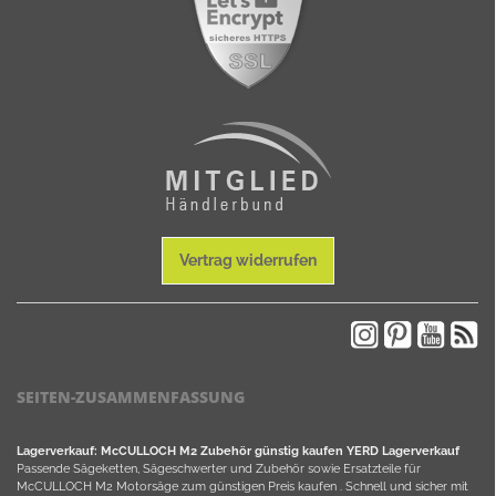
Vertrag widerrufen
SEITEN-ZUSAMMENFASSUNG
Lagerverkauf: McCULLOCH M2 Zubehör günstig kaufen YERD Lagerverkauf
Passende Sägeketten, Sägeschwerter und Zubehör sowie Ersatzteile für
McCULLOCH M2 Motorsäge zum günstigen Preis kaufen . Schnell und sicher mit