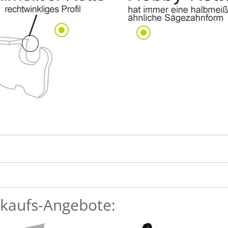
kaufs-Angebote: