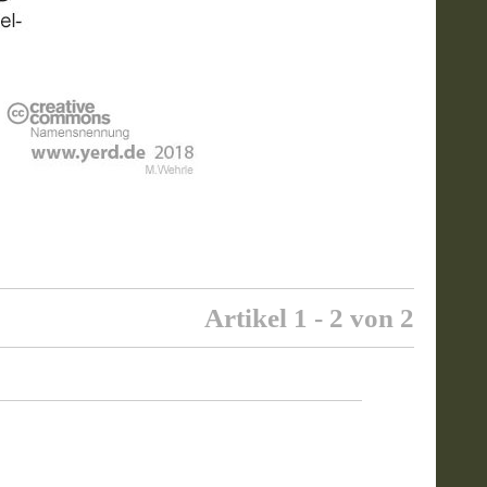
Artikel 1 - 2 von 2