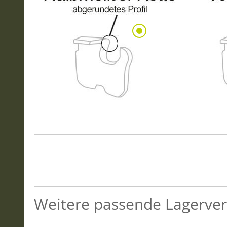
Weitere passende Lagerver