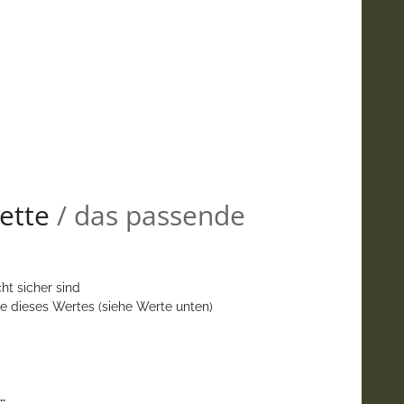
ette
/ das passende
ht sicher sind
e dieses Wertes (siehe Werte unten)
.