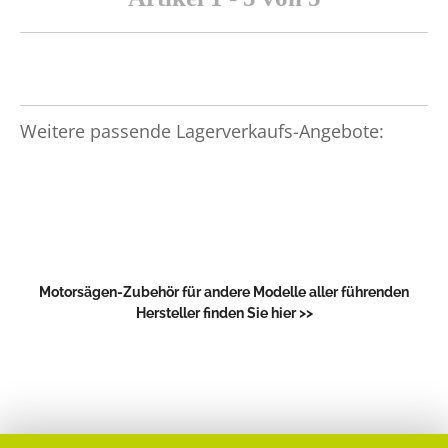
Weitere passende Lagerverkaufs-Angebote:
Motorsägen-Zubehör für andere Modelle aller führenden
Hersteller finden Sie hier >>