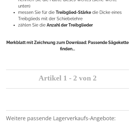
unten)
messen Sie für die
Treibglied-Stärke
die Dicke eines
Treibglieds mit der Schiebelehre
zählen Sie die
Anzahl der Treibglieder
Merkblatt mit Zeichnung zum Download:
Passende Sägekette
finden...
Artikel 1 - 2 von 2
Weitere passende Lagerverkaufs-Angebote: