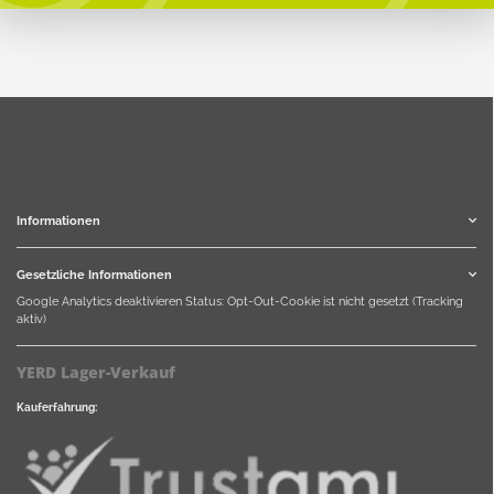
Informationen
Gesetzliche Informationen
Google Analytics deaktivieren
Status: Opt-Out-Cookie ist nicht gesetzt (Tracking
aktiv)
YERD Lager-Verkauf
Kauferfahrung: