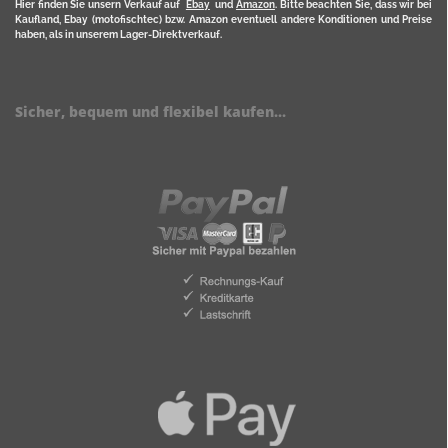
Hier finden Sie unsern Verkauf auf
Ebay
und
Amazon
. Bitte beachten Sie, dass wir bei
Kaufland, Ebay (motofischtec) bzw. Amazon eventuell andere Konditionen und Preise
haben, als in unserem Lager-Direktverkauf.
Sicher, bequem und flexibel kaufen...