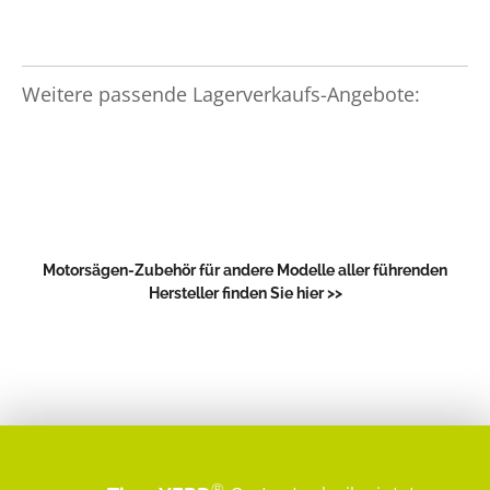
Weitere passende Lagerverkaufs-Angebote:
Motorsägen-Zubehör für andere Modelle aller führenden
Hersteller finden Sie hier >>
®