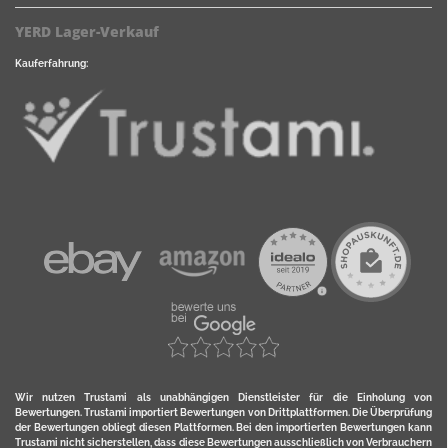
YERD Lager-Verkauf
Kauferfahrung:
Wir nutzen Trustami als unabhängigen Dienstleister für die Einholung von
Bewertungen. Trustami importiert Bewertungen von Drittplattformen. Die Überprüfung
der Bewertungen obliegt diesen Plattformen. Bei den importierten Bewertungen kann
Trustami nicht sicherstellen, dass diese Bewertungen ausschließlich von Verbrauchern