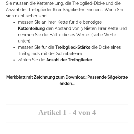
Sie müssen die Kettenteilung, die Treibglied-Dicke und die
Anzahl der Treibglieder Ihrer Sägeketten kennen... Wenn Sie
sich nicht sicher sind
messen Sie an Ihrer Kette für die benötigte
Kettenteilung
den Abstand von 3 Nieten Ihrer Kette und
nehmen Sie die Hälfte dieses Wertes (siehe Werte
unten)
messen Sie für die
Treibglied-Stärke
die Dicke eines
Treibglieds mit der Schiebelehre
zählen Sie die
Anzahl der Treibglieder
Merkblatt mit Zeichnung zum Download:
Passende Sägekette
finden...
Artikel 1 - 4 von 4