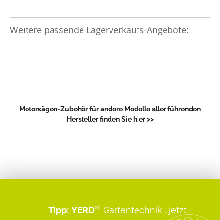
Weitere passende Lagerverkaufs-Angebote:
Motorsägen-Zubehör für andere Modelle aller führenden
Hersteller finden Sie hier >>
®
Tipp:
YERD
Gartentechnik
...jetzt