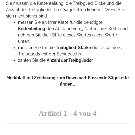
Sie müssen die Kettenteilung, die Treibglied-Dicke und die
Anzahl der Treibglieder Ihrer Sägeketten kennen... Wenn Sie
sich nicht sicher sind
messen Sie an Ihrer Kette für die benötigte
Kettenteilung
den Abstand von 3 Nieten Ihrer Kette und
nehmen Sie die Hälfte dieses Wertes (siehe Werte
unten)
messen Sie für die
Treibglied-Stärke
die Dicke eines
Treibglieds mit der Schiebelehre
zählen Sie die
Anzahl der Treibglieder
Merkblatt mit Zeichnung zum Download:
Passende Sägekette
finden...
Artikel 1 - 4 von 4