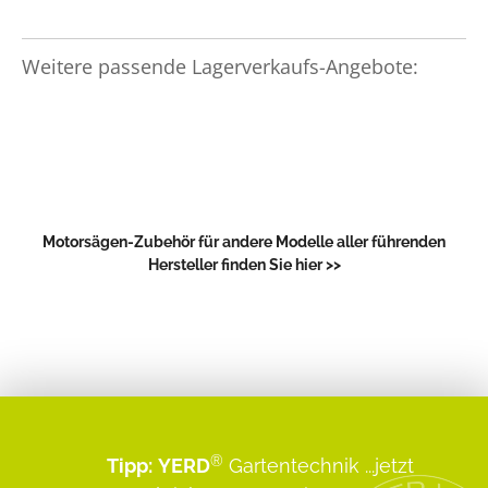
Weitere passende Lagerverkaufs-Angebote:
Motorsägen-Zubehör für andere Modelle aller führenden
Hersteller finden Sie hier >>
®
Tipp:
YERD
Gartentechnik
...jetzt