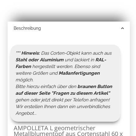
Beschreibung
*** Hinweis:
Das Corten-Objekt kann auch aus
Stahl oder Aluminium
und lackiert in
RAL-
Farben
hergestellt werden. Ebenso sind
weitere Größen und
Maßanfertigungen
möglich.
Bitte hierzu einfach über den
braunen Button
auf dieser Seite "
Fragen zu diesem Artikel
"
gehen oder jetzt direkt per Telefon anfragen!
Wir erstellen Ihnen dann ein unverbindliches
Angebot...
AMPOLLETA L geometrischer
Metallblumentopf aus Cortenstahl 60 x