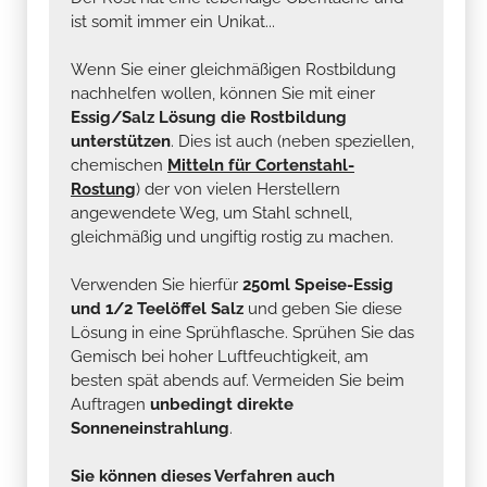
ist somit immer ein Unikat...
Wenn Sie einer gleichmäßigen Rostbildung
nachhelfen wollen, können Sie mit einer
Essig/Salz Lösung die Rostbildung
unterstützen
. Dies ist auch (neben speziellen,
chemischen
Mitteln für Cortenstahl-
Rostung
) der von vielen Herstellern
angewendete Weg, um Stahl schnell,
gleichmäßig und ungiftig rostig zu machen.
Verwenden Sie hierfür
250ml Speise-Essig
und 1/2 Teelöffel Salz
und geben Sie diese
Lösung in eine Sprühflasche. Sprühen Sie das
Gemisch bei hoher Luftfeuchtigkeit, am
besten spät abends auf. Vermeiden Sie beim
Auftragen
unbedingt direkte
Sonneneinstrahlung
.
Sie können dieses Verfahren auch