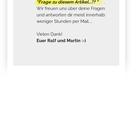
"Frage zu diesem Artikel...?? "
.
Wir freuen uns über deine Fragen
und antworten dir meist innerhalb
weniger Stunden per Mail....
Vielen Dank!
Euer Ralf und Martin :-)