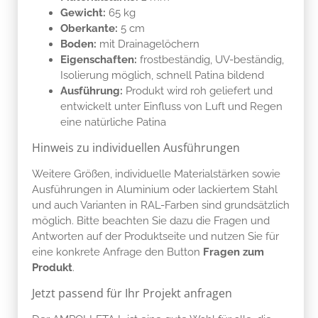
Gewicht:
65 kg
Oberkante:
5 cm
Boden:
mit Drainagelöchern
Eigenschaften:
frostbeständig, UV-beständig,
Isolierung möglich, schnell Patina bildend
Ausführung:
Produkt wird roh geliefert und
entwickelt unter Einfluss von Luft und Regen
eine natürliche Patina
Hinweis zu individuellen Ausführungen
Weitere Größen, individuelle Materialstärken sowie
Ausführungen in Aluminium oder lackiertem Stahl
und auch Varianten in RAL-Farben sind grundsätzlich
möglich. Bitte beachten Sie dazu die Fragen und
Antworten auf der Produktseite und nutzen Sie für
eine konkrete Anfrage den Button
Fragen zum
Produkt
.
Jetzt passend für Ihr Projekt anfragen