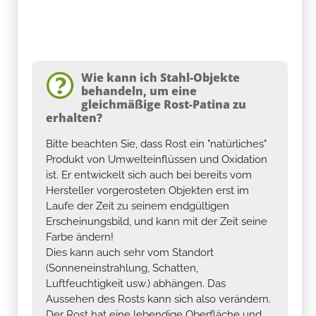
Wie kann ich Stahl-Objekte
behandeln, um eine
gleichmäßige Rost-Patina zu
erhalten?
Bitte beachten Sie, dass Rost ein "natürliches"
Produkt von Umwelteinflüssen und Oxidation
ist. Er entwickelt sich auch bei bereits vom
Hersteller vorgerosteten Objekten erst im
Laufe der Zeit zu seinem endgültigen
Erscheinungsbild, und kann mit der Zeit seine
Farbe ändern!
Dies kann auch sehr vom Standort
(Sonneneinstrahlung, Schatten,
Luftfeuchtigkeit usw.) abhängen. Das
Aussehen des Rosts kann sich also verändern.
Der Rost hat eine lebendige Oberfläche und