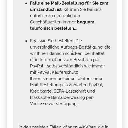
Falls eine Mail-Bestellung für Sie zum
umständlich ist
, können Sie bei uns
natürlich zu den üblichen
Geschäftszeiten immer
bequem
telefonisch bestellen...
Egal wie Sie bestellen: Die
unverbindliche Auftrags-Bestätigung, die
wir Ihnen danach schicken, beinhaltet
eine Information zum Bezahlen per
PayPal - selbstverständlich wie immer
mit PayPal Käuferschutz...
Ihnen stehen bei einer Telefon- oder
Mail-Bestellung als Zahlarten PayPal,
Kreditkarte, SEPA-Lastschrift und
klassische Banküberweiung per
Vorkasse zur Verfügung .
In den meisten Fällen können wir Ware, die in