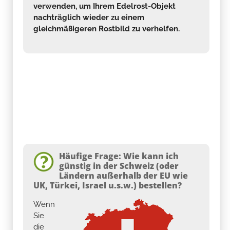
verwenden, um Ihrem Edelrost-Objekt
nachträglich wieder zu einem
gleichmäßigeren Rostbild zu verhelfen.
Häufige Frage: Wie kann ich
günstig in der Schweiz (oder
Ländern außerhalb der EU wie
UK, Türkei, Israel u.s.w.) bestellen?
Wenn
Sie
die