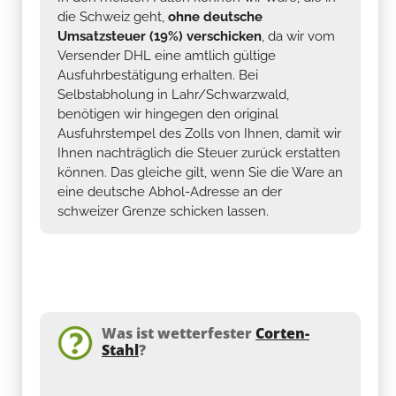
die Schweiz geht,
ohne deutsche
Umsatzsteuer (19%) verschicken
, da wir vom
Versender DHL eine amtlich gültige
Ausfuhrbestätigung erhalten. Bei
Selbstabholung in Lahr/Schwarzwald,
benötigen wir hingegen den original
Ausfuhrstempel des Zolls von Ihnen, damit wir
Ihnen nachträglich die Steuer zurück erstatten
können. Das gleiche gilt, wenn Sie die Ware an
eine deutsche Abhol-Adresse an der
schweizer Grenze schicken lassen.
Was ist wetterfester
Corten-
Stahl
?