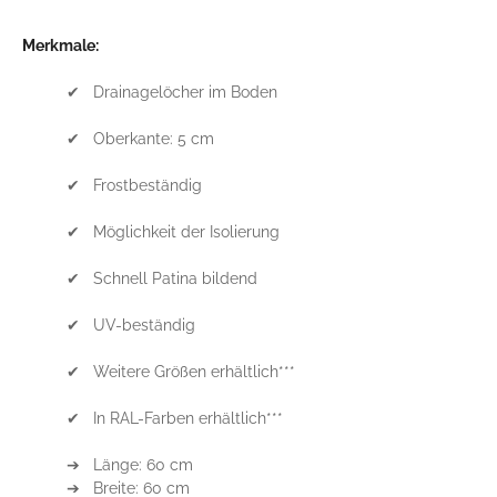
Merkmale:
✔ Drainagelöcher im Boden
✔ Oberkante: 5 cm
✔ Frostbeständig
✔ Möglichkeit der Isolierung
✔ Schnell Patina bildend
✔ UV-beständig
✔ Weitere Größen erhältlich***
✔ In RAL-Farben erhältlich***
➔ Länge: 60 cm
➔ Breite: 60 cm