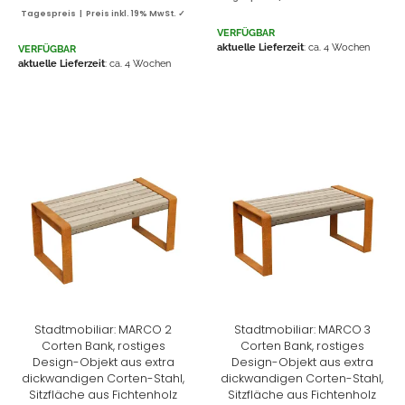
Tagespreis | Preis inkl. 19% MwSt. ✓
VERFÜGBAR
aktuelle Lieferzeit
: ca. 4 Wochen
VERFÜGBAR
aktuelle Lieferzeit
: ca. 4 Wochen
Stadtmobiliar: MARCO 2
Stadtmobiliar: MARCO 3
Corten Bank, rostiges
Corten Bank, rostiges
Design-Objekt aus extra
Design-Objekt aus extra
dickwandigen Corten-Stahl,
dickwandigen Corten-Stahl,
Sitzfläche aus Fichtenholz
Sitzfläche aus Fichtenholz