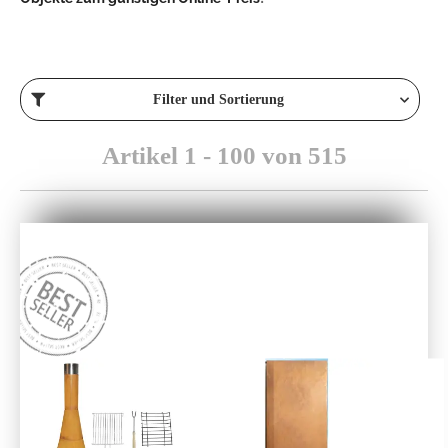
Filter und Sortierung
Artikel 1 - 100 von 515