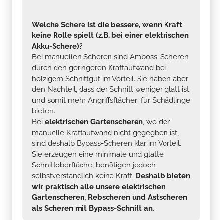
Welche Schere ist die bessere, wenn Kraft
keine Rolle spielt (z.B. bei einer elektrischen
Akku-Schere)?
Bei manuellen Scheren sind Amboss-Scheren
durch den geringeren Kraftaufwand bei
holzigem Schnittgut im Vorteil. Sie haben aber
den Nachteil, dass der Schnitt weniger glatt ist
und somit mehr Angriffsflächen für Schädlinge
bieten.
Bei
elektrischen Gartenscheren
, wo der
manuelle Kraftaufwand nicht gegegben ist,
sind deshalb Bypass-Scheren klar im Vorteil.
Sie erzeugen eine minimale und glatte
Schnittoberfläche, benötigen jedoch
selbstverständlich keine Kraft.
Deshalb bieten
wir praktisch alle unsere elektrischen
Gartenscheren, Rebscheren und Astscheren
als Scheren mit Bypass-Schnitt an
.