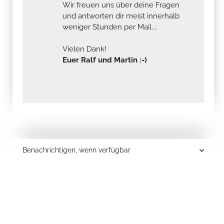
Wir freuen uns über deine Fragen
und antworten dir meist innerhalb
weniger Stunden per Mail....
Vielen Dank!
Euer Ralf und Martin :-)
Benachrichtigen, wenn verfügbar