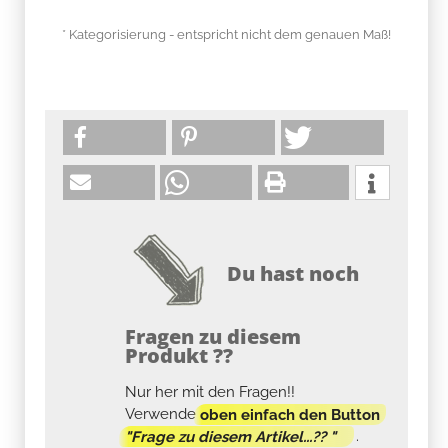
* Kategorisierung - entspricht nicht dem genauen Maß!
Du hast noch
Fragen zu diesem
Produkt ??
Nur her mit den Fragen!!
Verwende
oben einfach den Button
"Frage zu diesem Artikel...?? "
.