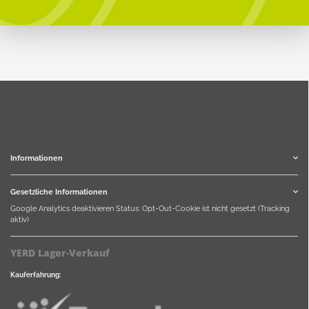
Informationen
Gesetzliche Informationen
Google Analytics deaktivieren
Status: Opt-Out-Cookie ist nicht gesetzt (Tracking
aktiv)
YERD Lager-Verkauf
Kauferfahrung: