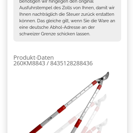
benötigen wir hingegen den original
Ausfuhrstempel des Zolls von Ihnen, damit wir
Ihnen nachträglich die Steuer zurück erstatten
können. Das gleiche gilt, wenn Sie die Ware an
eine deutsche Abhol-Adresse an der
schweizer Grenze schicken lassen.
Produkt-Daten
260KM8843 / 8435128288436