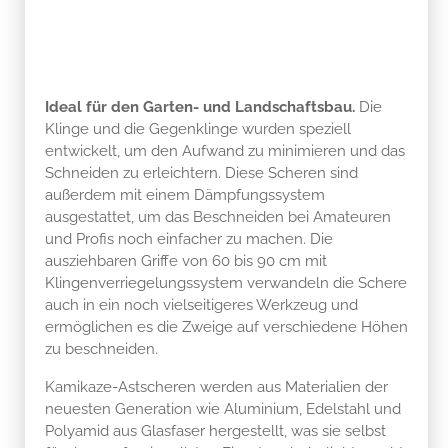
Ideal für den Garten- und Landschaftsbau.
Die
Klinge und die Gegenklinge wurden speziell
entwickelt, um den Aufwand zu minimieren und das
Schneiden zu erleichtern. Diese Scheren sind
außerdem mit einem Dämpfungssystem
ausgestattet, um das Beschneiden bei Amateuren
und Profis noch einfacher zu machen. Die
ausziehbaren Griffe von 60 bis 90 cm mit
Klingenverriegelungssystem verwandeln die Schere
auch in ein noch vielseitigeres Werkzeug und
ermöglichen es die Zweige auf verschiedene Höhen
zu beschneiden.
Kamikaze-Astscheren werden aus Materialien der
neuesten Generation wie Aluminium, Edelstahl und
Polyamid aus Glasfaser hergestellt, was sie selbst