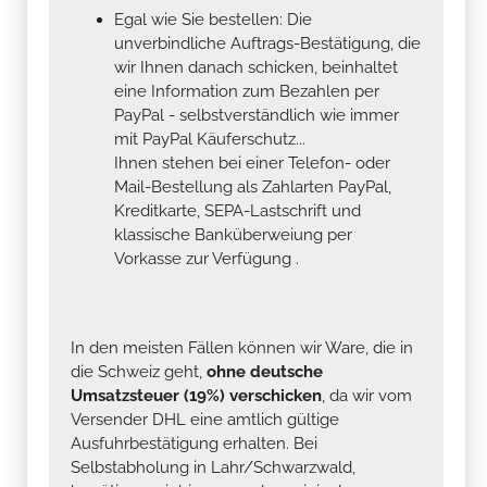
Egal wie Sie bestellen: Die
unverbindliche Auftrags-Bestätigung, die
wir Ihnen danach schicken, beinhaltet
eine Information zum Bezahlen per
PayPal - selbstverständlich wie immer
mit PayPal Käuferschutz...
Ihnen stehen bei einer Telefon- oder
Mail-Bestellung als Zahlarten PayPal,
Kreditkarte, SEPA-Lastschrift und
klassische Banküberweiung per
Vorkasse zur Verfügung .
In den meisten Fällen können wir Ware, die in
die Schweiz geht,
ohne deutsche
Umsatzsteuer (19%) verschicken
, da wir vom
Versender DHL eine amtlich gültige
Ausfuhrbestätigung erhalten. Bei
Selbstabholung in Lahr/Schwarzwald,