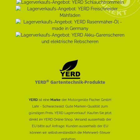
®
YERD
Gartentechnik-Produkte
YERD
ist eine
Marke
der Motorgeräte Fischer GmbH
Lahr - Schwarzwald: Gute Marken-Qualität zum
günstigen Preis. YERD Lagerverkauf: Kaufen Sie jetzt
direkt im YERD Online Shop. Versand ausserhalb der
EU bitte auf Anfrage. Kunden ausserhalb der EU
können wir selbstverständlich die Mehrwert-Steuer
erstatten......