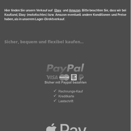
Hier finden Sie unsern Verkauf auf
Ebay
und
Amazon
. Bitte beachten Sie, dass wir bei
Kaufland, Ebay (motofischtec) bzw. Amazon eventuell andere Konditionen und Preise
haben, als in unserem Lager-Direktverkauf.
Sicher, bequem und flexibel kaufen...