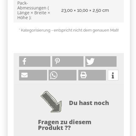
Pack-
Abmessungen (
23,00 × 10,00 × 2,50 cm
Länge × Breite ×
Höhe ):
* Kategorisierung - entspricht nicht dem genauen Maß!
Du hast noch
Fragen zu diesem
Produkt ??