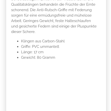
Qualitätsklingen behandeln die Früchte der Ernte
schonend. Die Anti-Rutsch-Griffe mit Federung
sorgen für eine ermüdungsfreie und mühelose
Arbeit.
Geringes Gewicht, feste Halteschlaufen
und gesicherte Federn sind einige der Pluspunkte
dieser Schere.
Klingen aus Carbon-Stahl
Griffe: PVC ummantelt
Länge: 17 cm
Gewicht: 80 Gramm