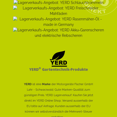
®
YERD
Gartentechnik-Produkte
YERD
ist eine
Marke
der Motorgeräte Fischer GmbH
Lahr - Schwarzwald: Gute Marken-Qualität zum
günstigen Preis. YERD Lagerverkauf: Kaufen Sie jetzt
direkt im YERD Online Shop. Versand ausserhalb der
EU bitte auf Anfrage. Kunden ausserhalb der EU
können wir selbstverständlich die Mehrwert-Steuer
erstatten......