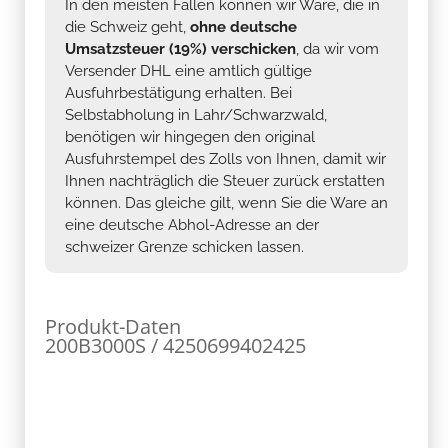
In den meisten Fällen können wir Ware, die in
die Schweiz geht,
ohne deutsche
Umsatzsteuer (19%) verschicken
, da wir vom
Versender DHL eine amtlich gültige
Ausfuhrbestätigung erhalten. Bei
Selbstabholung in Lahr/Schwarzwald,
benötigen wir hingegen den original
Ausfuhrstempel des Zolls von Ihnen, damit wir
Ihnen nachträglich die Steuer zurück erstatten
können. Das gleiche gilt, wenn Sie die Ware an
eine deutsche Abhol-Adresse an der
schweizer Grenze schicken lassen.
Produkt-Daten
200B3000S / 4250699402425