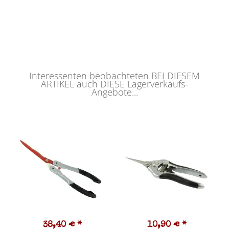
Interessenten beobachteten BEI DIESEM
ARTIKEL auch DIESE Lagerverkaufs-
Angebote...
38,40 €
*
10,90 €
*