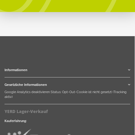
Informationen
Gesetzliche Informationen
Google Analytics deaktivieren
Status: Opt-Out-Cookie ist nicht gesetzt (Tracking
aktiv)
YERD Lager-Verkauf
Kauferfahrung: