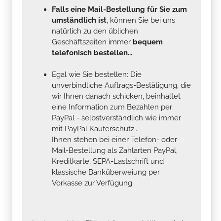
Falls eine Mail-Bestellung für Sie zum
umständlich ist
, können Sie bei uns
natürlich zu den üblichen
Geschäftszeiten immer
bequem
telefonisch bestellen...
Egal wie Sie bestellen: Die
unverbindliche Auftrags-Bestätigung, die
wir Ihnen danach schicken, beinhaltet
eine Information zum Bezahlen per
PayPal - selbstverständlich wie immer
mit PayPal Käuferschutz...
Ihnen stehen bei einer Telefon- oder
Mail-Bestellung als Zahlarten PayPal,
Kreditkarte, SEPA-Lastschrift und
klassische Banküberweiung per
Vorkasse zur Verfügung .