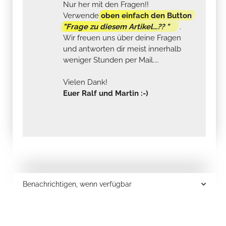
Nur her mit den Fragen!!
Verwende
oben einfach den Button
"Frage zu diesem Artikel...?? "
.
Wir freuen uns über deine Fragen
und antworten dir meist innerhalb
weniger Stunden per Mail....
Vielen Dank!
Euer Ralf und Martin :-)
Benachrichtigen, wenn verfügbar