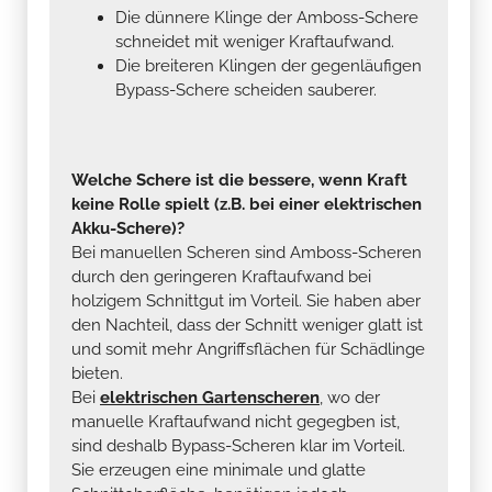
Die dünnere Klinge der Amboss-Schere
schneidet mit weniger Kraftaufwand.
Die breiteren Klingen der gegenläufigen
Bypass-Schere scheiden sauberer.
Welche Schere ist die bessere, wenn Kraft
keine Rolle spielt (z.B. bei einer elektrischen
Akku-Schere)?
Bei manuellen Scheren sind Amboss-Scheren
durch den geringeren Kraftaufwand bei
holzigem Schnittgut im Vorteil. Sie haben aber
den Nachteil, dass der Schnitt weniger glatt ist
und somit mehr Angriffsflächen für Schädlinge
bieten.
Bei
elektrischen Gartenscheren
, wo der
manuelle Kraftaufwand nicht gegegben ist,
sind deshalb Bypass-Scheren klar im Vorteil.
Sie erzeugen eine minimale und glatte