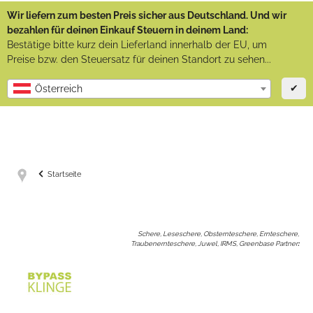
Wir liefern zum besten Preis sicher aus Deutschland. Und wir
bezahlen für deinen Einkauf Steuern in deinem Land:
Bestätige bitte kurz dein Lieferland innerhalb der EU, um
Preise bzw. den Steuersatz für deinen Standort zu sehen...
✔
Österreich
Startseite
Schere, Leseschere, Obsternteschere, Ernteschere,
Traubenernteschere, Juwel, IRMS, Greenbase Partner
: