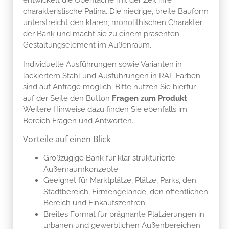
charakteristische Patina. Die niedrige, breite Bauform
unterstreicht den klaren, monolithischen Charakter
der Bank und macht sie zu einem präsenten
Gestaltungselement im Außenraum.
Individuelle Ausführungen sowie Varianten in
lackiertem Stahl und Ausführungen in RAL Farben
sind auf Anfrage möglich. Bitte nutzen Sie hierfür
auf der Seite den Button
Fragen zum Produkt
.
Weitere Hinweise dazu finden Sie ebenfalls im
Bereich Fragen und Antworten.
Vorteile auf einen Blick
Großzügige Bank für klar strukturierte
Außenraumkonzepte
Geeignet für Marktplätze, Plätze, Parks, den
Stadtbereich, Firmengelände, den öffentlichen
Bereich und Einkaufszentren
Breites Format für prägnante Platzierungen in
urbanen und gewerblichen Außenbereichen