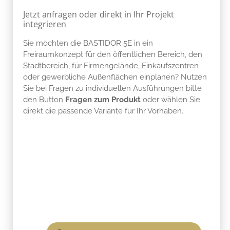
Jetzt anfragen oder direkt in Ihr Projekt
integrieren
Sie möchten die BASTIDOR 5E in ein
Freiraumkonzept für den öffentlichen Bereich, den
Stadtbereich, für Firmengelände, Einkaufszentren
oder gewerbliche Außenflächen einplanen? Nutzen
Sie bei Fragen zu individuellen Ausführungen bitte
den Button
Fragen zum Produkt
oder wählen Sie
direkt die passende Variante für Ihr Vorhaben.