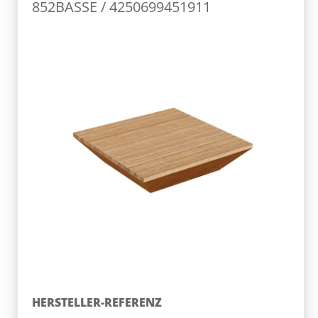
852BASSE / 4250699451911
HERSTELLER-REFERENZ