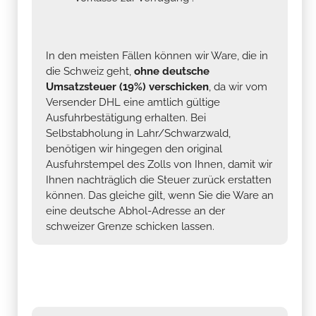
In den meisten Fällen können wir Ware, die in
die Schweiz geht,
ohne deutsche
Umsatzsteuer (19%) verschicken
, da wir vom
Versender DHL eine amtlich gültige
Ausfuhrbestätigung erhalten. Bei
Selbstabholung in Lahr/Schwarzwald,
benötigen wir hingegen den original
Ausfuhrstempel des Zolls von Ihnen, damit wir
Ihnen nachträglich die Steuer zurück erstatten
können. Das gleiche gilt, wenn Sie die Ware an
eine deutsche Abhol-Adresse an der
schweizer Grenze schicken lassen.