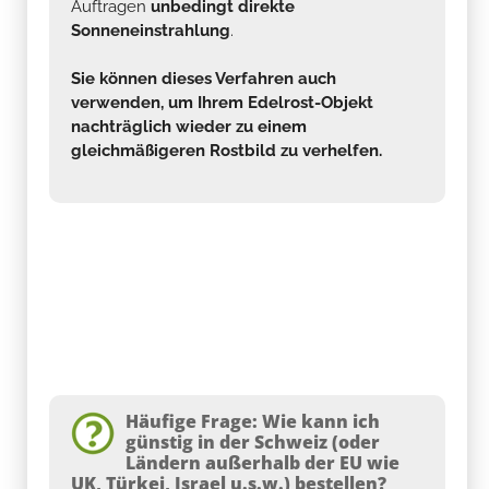
Auftragen
unbedingt direkte
Sonneneinstrahlung
.
Sie können dieses Verfahren auch
verwenden, um Ihrem Edelrost-Objekt
nachträglich wieder zu einem
gleichmäßigeren Rostbild zu verhelfen.
Häufige Frage: Wie kann ich
günstig in der Schweiz (oder
Ländern außerhalb der EU wie
UK, Türkei, Israel u.s.w.) bestellen?