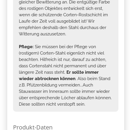
gleicher Bewitterung an. Die entgültige Farbe
des rostigen Objektes entwickelt sich erst,
wenn die schützende Corten-Rostschicht im
Laufe der Zeit voll ausgebildet ist! Wir
empfehlen deshalb den Stahl durchaus der
Witterung auszusetzen.
Pflege:
Sie müssen bei der Pflege von
(rostigem) Corten-Stahl eigenlich nicht viel
beachten. Hilfreich ist nur, darauf zu achten,
dass Cortenstahl nicht permanent und über
längere Zeit nass steht.
Er sollte immer
wieder abtrocknen können
. Also beim Stand
z.B. Pfützenbildung vermeiden...Auch
Stauwasser im Inneraum sollte immer wieder
über entsprechende Löcher ablaufen können.
Diese sollten nicht verstopft sein.
Produkt-Daten