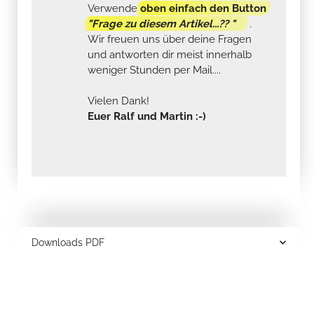
Verwende
oben einfach den Button
"Frage zu diesem Artikel...?? "
.
Wir freuen uns über deine Fragen
und antworten dir meist innerhalb
weniger Stunden per Mail....
Vielen Dank!
Euer Ralf und Martin :-)
Downloads PDF