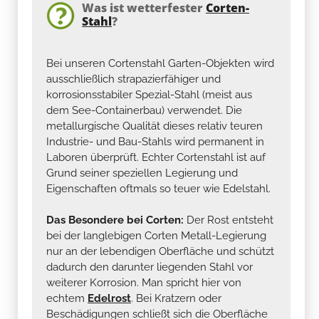
Was ist wetterfester
Corten-
Stahl
?
Bei unseren Cortenstahl Garten-Objekten wird
ausschließlich strapazierfähiger und
korrosionsstabiler Spezial-Stahl (meist aus
dem See-Containerbau) verwendet. Die
metallurgische Qualität dieses relativ teuren
Industrie- und Bau-Stahls wird permanent in
Laboren überprüft. Echter Cortenstahl ist auf
Grund seiner speziellen Legierung und
Eigenschaften oftmals so teuer wie Edelstahl.
Das Besondere bei Corten:
Der Rost entsteht
bei der langlebigen Corten Metall-Legierung
nur an der lebendigen Oberfläche und schützt
dadurch den darunter liegenden Stahl vor
weiterer Korrosion. Man spricht hier von
echtem
Edelrost
. Bei Kratzern oder
Beschädigungen schließt sich die Oberfläche