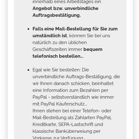
innerhalb eines Arbeitstages ein
Angebot bzw. unverbindliche
Auftragsbestätigung.
Falls eine Mail-Bestellung für Sie zum
umständlich ist
, können Sie bei uns
natürlich zu den üblichen
Geschäftszeiten immer
bequem
telefonisch bestellen...
Egal wie Sie bestellen: Die
unverbindliche Auftrags-Bestätigung, die
wir Ihnen danach schicken, beinhaltet
eine Information zum Bezahlen per
PayPal - selbstverständlich wie immer
mit PayPal Käuferschutz...
Ihnen stehen bei einer Telefon- oder
Mail-Bestellung als Zahlarten PayPal,
Kreditkarte, SEPA-Lastschrift und
klassische Banküberweiung per
Vorkasse zur Verfügung .