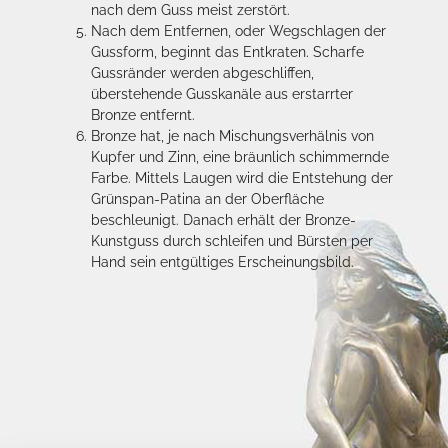
nach dem Guss meist zerstört.
Nach dem Entfernen, oder Wegschlagen der
Gussform, beginnt das Entkraten. Scharfe
Gussränder werden abgeschliffen,
überstehende Gusskanäle aus erstarrter
Bronze entfernt.
Bronze hat, je nach Mischungsverhälnis von
Kupfer und Zinn, eine bräunlich schimmernde
Farbe. Mittels Laugen wird die Entstehung der
Grünspan-Patina an der Oberfläche
beschleunigt. Danach erhält der Bronze-
Kunstguss durch schleifen und Bürsten per
Hand sein entgültiges Erscheinungsbild.