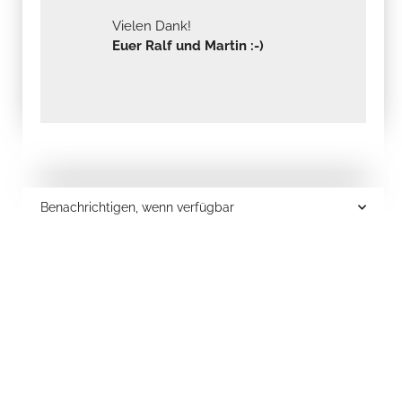
Vielen Dank!
Euer Ralf und Martin :-)
Benachrichtigen, wenn verfügbar