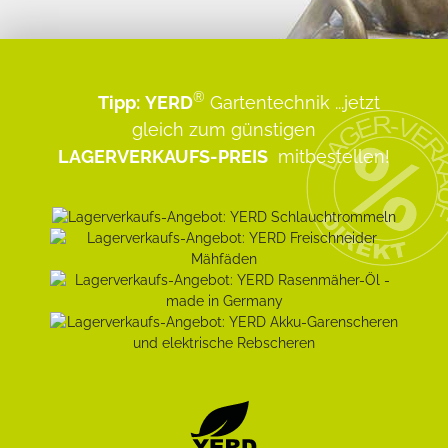
®
Tipp:
YERD
Gartentechnik
...jetzt
gleich zum günstigen
LAGERVERKAUFS-PREIS
mitbestellen!