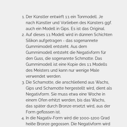
Der Künstler entwirft 1:1 ein Tonmodell. Je
nach Künstler und Vorlieben des Künsters ggf.
auch ein Modell in Gips. Es ist das Original.
Auf dieses 1:1 Modell wird in dünnen Schichten
Silikon aufgetragen - das sogenannete
Gummimodell entsteht. Aus dem
Gummimodell entsteht die Negativform für
den Guss, die sogenannte Schmotte. Das
Gummimodell ist eine Kopie des 1:1 Modells
des Meisters und kann nur wenige Male
verwendet werden.
Die Schamotte, die anschließend aus Wachs,
Gips und Schamotte hergestellt wird, dient als
Negativform. Sie muss etwa eine Woche in
einem Ofen erhitzt werden, bis das Wachs,
das später durch Bronze ersetzt wird, aus der
Form geflossen ist.
In die Nagativ-Form wird die 1000-1200 Grad
heiße Bronze gegossen. Die Negativform wird