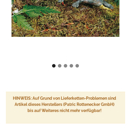
HINWEIS: Auf Grund von Lieferketten-Problemen sind
Artikel dieses Herstellers (Patric Rottenecker GmbH)
bis auf Weiteres nicht mehr verfügbar!