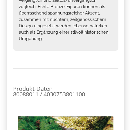
vergänglich und zeitlos/unvergänglich
zugleich. Echte Bronze-Figuren können als
überraschend spannungsreicher Akzent,
zusammen mit nüchtern, zeitgenössischem
Design eingesetzt werden. Ebenso natürlich
auch als Ergänzung einer stilvoll historischen
Umgebung...
Produkt-Daten
80088011 / 4030753801100