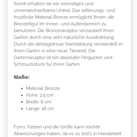
Somit erhalten sie ein einmaliges und
unverwechselbares Unikat. Das witterungs- und
frostfeste Material Bronze ermöglicht Ihnen, die
Bronzefigur im Innen- und Außenbereich zu
benutzten. Die Bronzeskulptur verzaubert Ihren
Garten durch eine sehr natürliche Ausstrahlung.
Durch die detailgetreue Nachbildung verwandelt er
Ihren Garten in eine neue Tierwelt. Die
Gartenskulptur ist ein absoluter Hingucker und
Schmuckstück für Ihren Garten.
Maße:
Material: Bronze
Höhe: 2,5 cm
Breite: 8 cm
Länge: 18 cm
Form, Farben und die Größe kann leichte
Abweichungen haben, da es zu 100% in Handarbeit