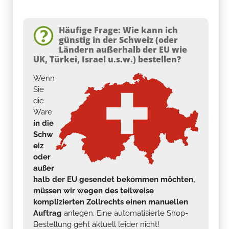
Häufige Frage: Wie kann ich
günstig in der Schweiz (oder
Ländern außerhalb der EU wie
UK, Türkei, Israel u.s.w.) bestellen?
Wenn
Sie
die
Ware
in die
Schw
eiz
oder
außer
halb der EU gesendet bekommen möchten,
müssen wir wegen des teilweise
komplizierten Zollrechts einen manuellen
Auftrag
anlegen. Eine automatisierte Shop-
Bestellung geht aktuell leider nicht!