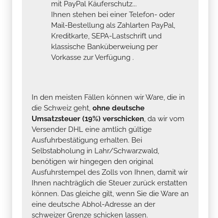
mit PayPal Käuferschutz...
Ihnen stehen bei einer Telefon- oder
Mail-Bestellung als Zahlarten PayPal,
Kreditkarte, SEPA-Lastschrift und
klassische Banküberweiung per
Vorkasse zur Verfügung .
In den meisten Fällen können wir Ware, die in
die Schweiz geht,
ohne deutsche
Umsatzsteuer (19%) verschicken
, da wir vom
Versender DHL eine amtlich gültige
Ausfuhrbestätigung erhalten. Bei
Selbstabholung in Lahr/Schwarzwald,
benötigen wir hingegen den original
Ausfuhrstempel des Zolls von Ihnen, damit wir
Ihnen nachträglich die Steuer zurück erstatten
können. Das gleiche gilt, wenn Sie die Ware an
eine deutsche Abhol-Adresse an der
schweizer Grenze schicken lassen.