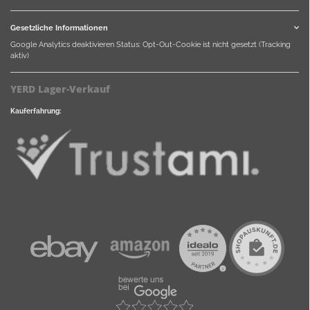
Gesetzliche Informationen
Google Analytics deaktivieren
Status: Opt-Out-Cookie ist nicht gesetzt (Tracking
aktiv)
YERD Lager-Verkauf
Kauferfahrung: