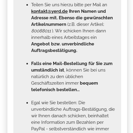
Teilen Sie uns hierzu bitte per Mail an
kontakt@yerd.de
Ihren Namen und
Adresse mit. Ebenso die gewünschten
Artikelnummern
(z.B. dieser Artikel:
80088011
). Wir schicken Ihnen dann
innerhalb eines Arbeitstages ein
Angebot bzw. unverbindliche
Auftragsbestätigung.
Falls eine Mail-Bestellung für Sie zum
umständlich ist
, können Sie bei uns
natürlich zu den üblichen
Geschäftszeiten immer
bequem
telefonisch bestellen...
Egal wie Sie bestellen: Die
unverbindliche Auftrags-Bestätigung, die
wir Ihnen danach schicken, beinhaltet
eine Information zum Bezahlen per
PayPal - selbstverständlich wie immer