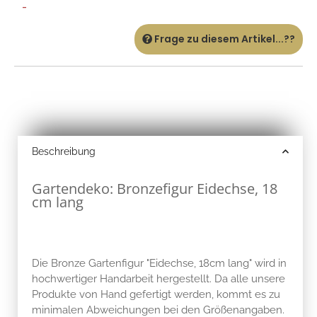
-
Frage zu diesem Artikel...??
Beschreibung
Gartendeko: Bronzefigur Eidechse, 18
cm lang
Die Bronze Gartenfigur "Eidechse, 18cm lang" wird in
hochwertiger Handarbeit hergestellt. Da alle unsere
Produkte von Hand gefertigt werden, kommt es zu
minimalen Abweichungen bei den Größenangaben.