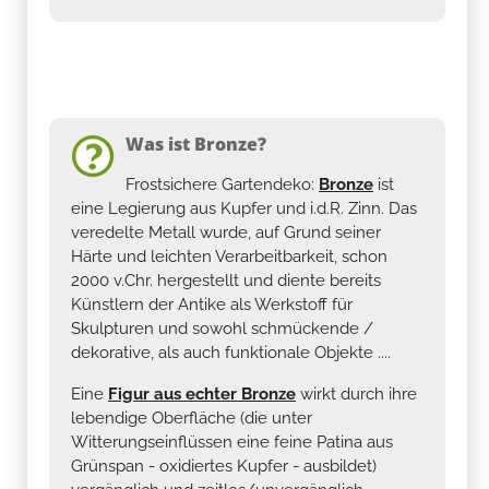
Was ist Bronze?
Frostsichere Gartendeko:
Bronze
ist
eine Legierung aus Kupfer und i.d.R. Zinn. Das
veredelte Metall wurde, auf Grund seiner
Härte und leichten Verarbeitbarkeit, schon
2000 v.Chr. hergestellt und diente bereits
Künstlern der Antike als Werkstoff für
Skulpturen und sowohl schmückende /
dekorative, als auch funktionale Objekte ....
Eine
Figur aus echter Bronze
wirkt durch ihre
lebendige Oberfläche (die unter
Witterungseinflüssen eine feine Patina aus
Grünspan - oxidiertes Kupfer - ausbildet)