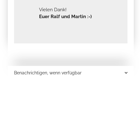
Vielen Dank!
Euer Ralf und Martin :-)
Benachrichtigen, wenn verfügbar