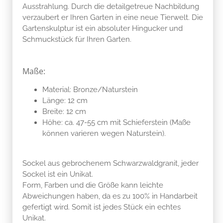
Ausstrahlung. Durch die detailgetreue Nachbildung
verzaubert er Ihren Garten in eine neue Tierwelt. Die
Gartenskulptur ist ein absoluter Hingucker und
Schmuckstück für Ihren Garten.
Maße:
Material: Bronze/Naturstein
Länge: 12 cm
Breite: 12 cm
Höhe: ca. 47-55 cm mit Schieferstein (Maße
können varieren wegen Naturstein).
Sockel aus gebrochenem Schwarzwaldgranit, jeder
Sockel ist ein Unikat.
Form, Farben und die Größe kann leichte
Abweichungen haben, da es zu 100% in Handarbeit
gefertigt wird. Somit ist jedes Stück ein echtes
Unikat.