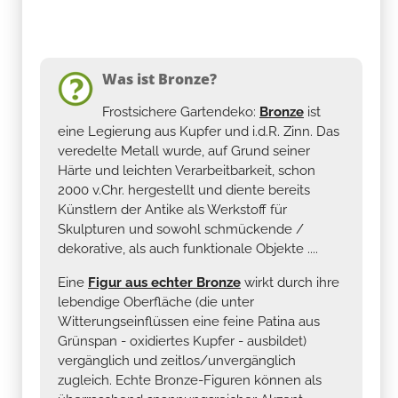
Was ist Bronze?
Frostsichere Gartendeko:
Bronze
ist
eine Legierung aus Kupfer und i.d.R. Zinn. Das
veredelte Metall wurde, auf Grund seiner
Härte und leichten Verarbeitbarkeit, schon
2000 v.Chr. hergestellt und diente bereits
Künstlern der Antike als Werkstoff für
Skulpturen und sowohl schmückende /
dekorative, als auch funktionale Objekte ....
Eine
Figur aus echter Bronze
wirkt durch ihre
lebendige Oberfläche (die unter
Witterungseinflüssen eine feine Patina aus
Grünspan - oxidiertes Kupfer - ausbildet)
vergänglich und zeitlos/unvergänglich
zugleich. Echte Bronze-Figuren können als