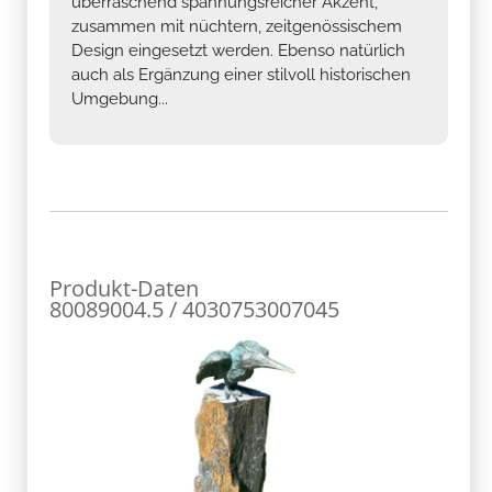
überraschend spannungsreicher Akzent,
zusammen mit nüchtern, zeitgenössischem
Design eingesetzt werden. Ebenso natürlich
auch als Ergänzung einer stilvoll historischen
Umgebung...
Produkt-Daten
80089004.5 / 4030753007045