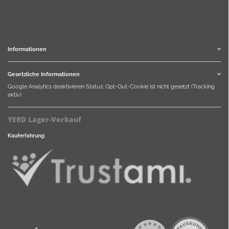
Informationen
Gesetzliche Informationen
Google Analytics deaktivieren
Status: Opt-Out-Cookie ist nicht gesetzt (Tracking
aktiv)
YERD Lager-Verkauf
Kauferfahrung: