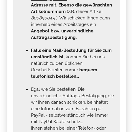
Adresse mit. Ebenso die gewünschten
Artikelnummern
(z.B. dieser Artikel:
80089004.5
). Wir schicken Ihnen dann
innerhalb eines Arbeitstages ein
Angebot bzw. unverbindliche
Auftragsbestätigung.
Falls eine Mail-Bestellung für Sie zum
umständlich ist
, können Sie bei uns
natürlich zu den üblichen
Geschäftszeiten immer
bequem
telefonisch bestellen...
Egal wie Sie bestellen: Die
unverbindliche Auftrags-Bestätigung, die
wir Ihnen danach schicken, beinhaltet
eine Information zum Bezahlen per
PayPal - selbstverständlich wie immer
mit PayPal Käuferschutz...
Ihnen stehen bei einer Telefon- oder