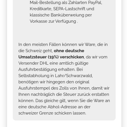
Mail-Bestellung als Zahlarten PayPal,
Kreditkarte, SEPA-Lastschrift und
klassische Banküberweiung per
Vorkasse zur Verfügung .
In den meisten Fällen können wir Ware, die in
die Schweiz geht,
ohne deutsche
Umsatzsteuer (19%) verschicken
, da wir vom
Versender DHL eine amtlich gültige
Ausfuhrbestätigung erhalten. Bei
Selbstabholung in Lahr/Schwarzwald,
benötigen wir hingegen den original
Ausfuhrstempel des Zolls von Ihnen, damit wir
Ihnen nachträglich die Steuer zurück erstatten
können. Das gleiche gilt, wenn Sie die Ware an
eine deutsche Abhol-Adresse an der
schweizer Grenze schicken lassen.