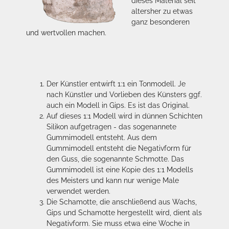
dieses Material seit
altersher zu etwas
ganz besonderen
und wertvollen machen.
Der Künstler entwirft 1:1 ein Tonmodell. Je
nach Künstler und Vorlieben des Künsters ggf.
auch ein Modell in Gips. Es ist das Original.
Auf dieses 1:1 Modell wird in dünnen Schichten
Silikon aufgetragen - das sogenannete
Gummimodell entsteht. Aus dem
Gummimodell entsteht die Negativform für
den Guss, die sogenannte Schmotte. Das
Gummimodell ist eine Kopie des 1:1 Modells
des Meisters und kann nur wenige Male
verwendet werden.
Die Schamotte, die anschließend aus Wachs,
Gips und Schamotte hergestellt wird, dient als
Negativform. Sie muss etwa eine Woche in