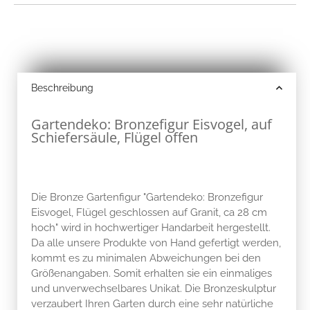
Beschreibung
Gartendeko: Bronzefigur Eisvogel, auf
Schiefersäule, Flügel offen
Die Bronze Gartenfigur "Gartendeko: Bronzefigur
Eisvogel, Flügel geschlossen auf Granit, ca 28 cm
hoch" wird in hochwertiger Handarbeit hergestellt.
Da alle unsere Produkte von Hand gefertigt werden,
kommt es zu minimalen Abweichungen bei den
Größenangaben. Somit erhalten sie ein einmaliges
und unverwechselbares Unikat. Die Bronzeskulptur
verzaubert Ihren Garten durch eine sehr natürliche