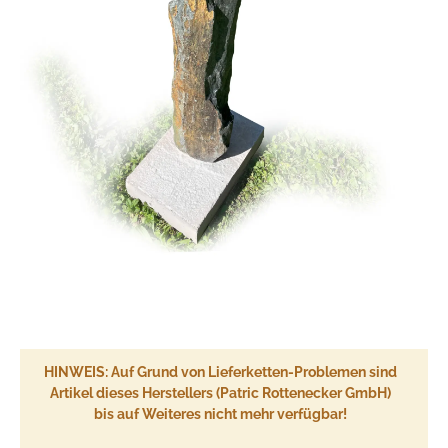
HINWEIS: Auf Grund von Lieferketten-Problemen sind
Artikel dieses Herstellers (Patric Rottenecker GmbH)
bis auf Weiteres nicht mehr verfügbar!