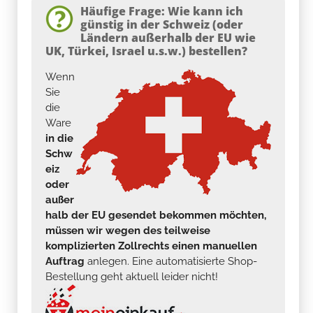
Häufige Frage: Wie kann ich
günstig in der Schweiz (oder
Ländern außerhalb der EU wie
UK, Türkei, Israel u.s.w.) bestellen?
Wenn
Sie
die
Ware
in die
Schw
eiz
oder
außer
halb der EU gesendet bekommen möchten,
müssen wir wegen des teilweise
komplizierten Zollrechts einen manuellen
Auftrag
anlegen. Eine automatisierte Shop-
Bestellung geht aktuell leider nicht!