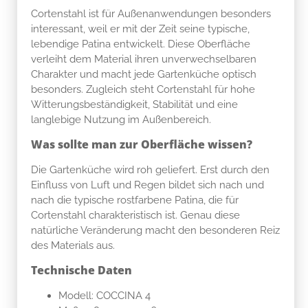
Cortenstahl ist für Außenanwendungen besonders
interessant, weil er mit der Zeit seine typische,
lebendige Patina entwickelt. Diese Oberfläche
verleiht dem Material ihren unverwechselbaren
Charakter und macht jede Gartenküche optisch
besonders. Zugleich steht Cortenstahl für hohe
Witterungsbeständigkeit, Stabilität und eine
langlebige Nutzung im Außenbereich.
Was sollte man zur Oberfläche wissen?
Die Gartenküche wird roh geliefert. Erst durch den
Einfluss von Luft und Regen bildet sich nach und
nach die typische rostfarbene Patina, die für
Cortenstahl charakteristisch ist. Genau diese
natürliche Veränderung macht den besonderen Reiz
des Materials aus.
Technische Daten
Modell: COCCINA 4