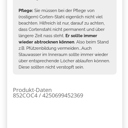
Pflege:
Sie müssen bei der Pflege von
(rostigem) Corten-Stahl eigenlich nicht viel
beachten. Hilfreich ist nur, darauf zu achten,
dass Cortenstahl nicht permanent und über
längere Zeit nass steht.
Er sollte immer
wieder abtrocknen können
. Also beim Stand
z.B. Pfützenbildung vermeiden...Auch
Stauwasser im Inneraum sollte immer wieder
über entsprechende Löcher ablaufen können.
Diese sollten nicht verstopft sein.
Produkt-Daten
852COC4 / 4250699452369