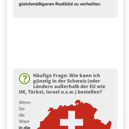
gleichmäßigeren Rostbild zu verhelfen.
Häufige Frage: Wie kann ich
günstig in der Schweiz (oder
Ländern außerhalb der EU wie
UK, Türkei, Israel u.s.w.) bestellen?
Wenn
Sie
die
Ware
in die