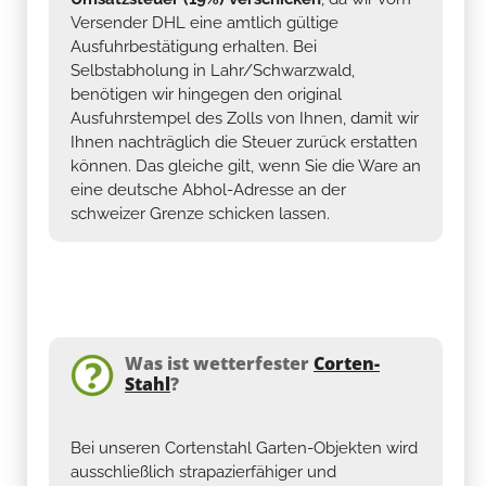
Versender DHL eine amtlich gültige
Ausfuhrbestätigung erhalten. Bei
Selbstabholung in Lahr/Schwarzwald,
benötigen wir hingegen den original
Ausfuhrstempel des Zolls von Ihnen, damit wir
Ihnen nachträglich die Steuer zurück erstatten
können. Das gleiche gilt, wenn Sie die Ware an
eine deutsche Abhol-Adresse an der
schweizer Grenze schicken lassen.
Was ist wetterfester
Corten-
Stahl
?
Bei unseren Cortenstahl Garten-Objekten wird
ausschließlich strapazierfähiger und