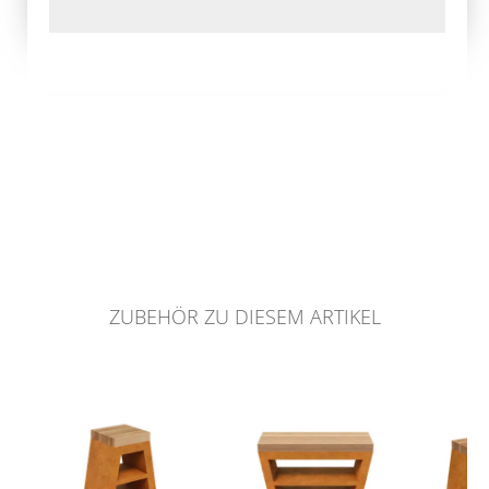
ZUBEHÖR ZU DIESEM ARTIKEL