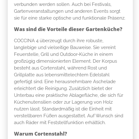
verbunden werden sollen. Auch bei Festivals,
Gartenveranstaltungen und anderen Events sorgt
sie für eine starke optische und funktionale Präsenz.
Was sind die Vorteile dieser Gartenküche?
COCCINA 4 überzeugt durch ihre robuste,
langlebige und vielseitige Bauweise. Sie vereint
Feuerstelle, Grill und Outdoor-Küche in einem
großzügig dimensionierten Element. Der Korpus
besteht aus Cortenstahl, während Rost und
Grillplatte aus lebensmittelechtem Edelstahl
gefertigt sind. Eine herausnehmbare Aschelade
erleichtert die Reinigung. Zusätzlich bietet der
Unterbau eine praktische Ablagefläche, die sich für
Küchenutensilien oder zur Lagerung von Holz
nutzen lässt. Standardmäßig ist die Einheit mit
verstellbaren Füßen ausgestattet. Auf Wunsch sind
auch Räder mit Feststellfunktion erhältlich.
Warum Cortenstahl?