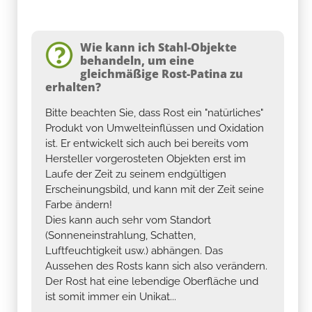
Wie kann ich Stahl-Objekte
behandeln, um eine
gleichmäßige Rost-Patina zu
erhalten?
Bitte beachten Sie, dass Rost ein "natürliches"
Produkt von Umwelteinflüssen und Oxidation
ist. Er entwickelt sich auch bei bereits vom
Hersteller vorgerosteten Objekten erst im
Laufe der Zeit zu seinem endgültigen
Erscheinungsbild, und kann mit der Zeit seine
Farbe ändern!
Dies kann auch sehr vom Standort
(Sonneneinstrahlung, Schatten,
Luftfeuchtigkeit usw.) abhängen. Das
Aussehen des Rosts kann sich also verändern.
Der Rost hat eine lebendige Oberfläche und
ist somit immer ein Unikat...