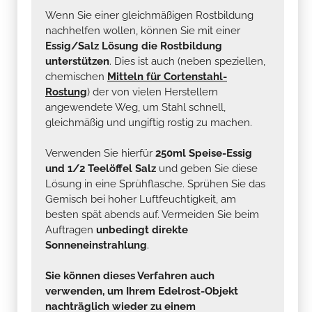
Wenn Sie einer gleichmäßigen Rostbildung
nachhelfen wollen, können Sie mit einer
Essig/Salz Lösung die Rostbildung
unterstützen
. Dies ist auch (neben speziellen,
chemischen
Mitteln für Cortenstahl-
Rostung
) der von vielen Herstellern
angewendete Weg, um Stahl schnell,
gleichmäßig und ungiftig rostig zu machen.
Verwenden Sie hierfür
250ml Speise-Essig
und 1/2 Teelöffel Salz
und geben Sie diese
Lösung in eine Sprühflasche. Sprühen Sie das
Gemisch bei hoher Luftfeuchtigkeit, am
besten spät abends auf. Vermeiden Sie beim
Auftragen
unbedingt direkte
Sonneneinstrahlung
.
Sie können dieses Verfahren auch
verwenden, um Ihrem Edelrost-Objekt
nachträglich wieder zu einem