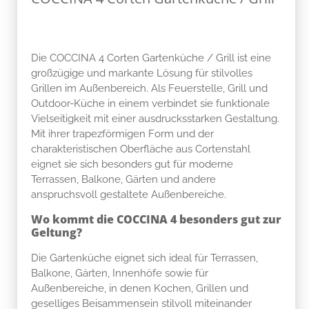
Die COCCINA 4 Corten Gartenküche / Grill ist eine
großzügige und markante Lösung für stilvolles
Grillen im Außenbereich. Als Feuerstelle, Grill und
Outdoor-Küche in einem verbindet sie funktionale
Vielseitigkeit mit einer ausdrucksstarken Gestaltung.
Mit ihrer trapezförmigen Form und der
charakteristischen Oberfläche aus Cortenstahl
eignet sie sich besonders gut für moderne
Terrassen, Balkone, Gärten und andere
anspruchsvoll gestaltete Außenbereiche.
Wo kommt die COCCINA 4 besonders gut zur
Geltung?
Die Gartenküche eignet sich ideal für Terrassen,
Balkone, Gärten, Innenhöfe sowie für
Außenbereiche, in denen Kochen, Grillen und
geselliges Beisammensein stilvoll miteinander