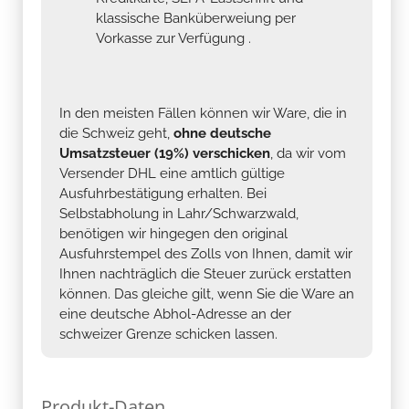
klassische Banküberweiung per
Vorkasse zur Verfügung .
In den meisten Fällen können wir Ware, die in
die Schweiz geht,
ohne deutsche
Umsatzsteuer (19%) verschicken
, da wir vom
Versender DHL eine amtlich gültige
Ausfuhrbestätigung erhalten. Bei
Selbstabholung in Lahr/Schwarzwald,
benötigen wir hingegen den original
Ausfuhrstempel des Zolls von Ihnen, damit wir
Ihnen nachträglich die Steuer zurück erstatten
können. Das gleiche gilt, wenn Sie die Ware an
eine deutsche Abhol-Adresse an der
schweizer Grenze schicken lassen.
Produkt-Daten