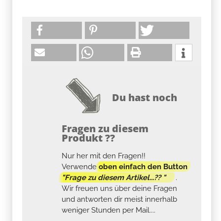
Du hast noch
Fragen zu diesem
Produkt ??
Nur her mit den Fragen!!
Verwende
oben einfach den Button
"Frage zu diesem Artikel...?? "
.
Wir freuen uns über deine Fragen
und antworten dir meist innerhalb
weniger Stunden per Mail....