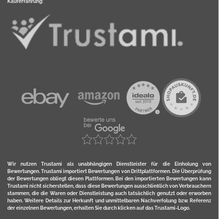
Kauferfahrung:
Wir nutzen Trustami als unabhängigen Dienstleister für die Einholung von
Bewertungen. Trustami importiert Bewertungen von Drittplattformen. Die Überprüfung
der Bewertungen obliegt diesen Plattformen. Bei den importierten Bewertungen kann
Trustami nicht sicherstellen, dass diese Bewertungen ausschließlich von Verbrauchern
stammen, die die Waren oder Dienstleistung auch tatsächlich genutzt oder erworben
haben. Weitere Details zur Herkunft und unmittelbaren Nachverfolung bzw. Referenz
der einzelnen Bewertungen, erhalten Sie durch klicken auf das Trustami-Logo.