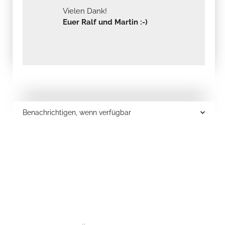
Vielen Dank!
Euer Ralf und Martin :-)
Benachrichtigen, wenn verfügbar