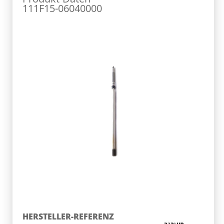
111F15-06040000
HERSTELLER-REFERENZ