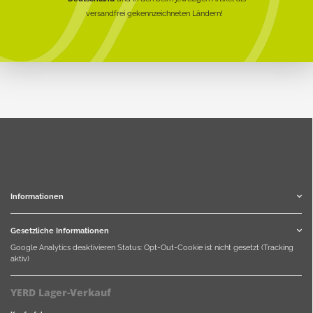
versandfrei gekennzeichneten Ländern!
Informationen
Gesetzliche Informationen
Google Analytics deaktivieren
Status: Opt-Out-Cookie ist nicht gesetzt (Tracking
aktiv)
YERD Lager-Verkauf