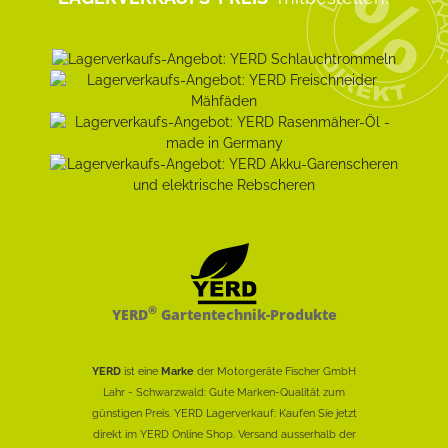
®
YERD
Gartentechnik-Produkte
YERD
ist eine
Marke
der Motorgeräte Fischer GmbH
Lahr - Schwarzwald: Gute Marken-Qualität zum
günstigen Preis. YERD Lagerverkauf: Kaufen Sie jetzt
direkt im YERD Online Shop. Versand ausserhalb der