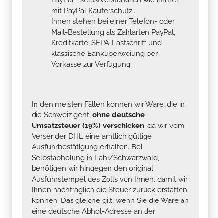
mit PayPal Käuferschutz...
Ihnen stehen bei einer Telefon- oder
Mail-Bestellung als Zahlarten PayPal,
Kreditkarte, SEPA-Lastschrift und
klassische Banküberweiung per
Vorkasse zur Verfügung .
In den meisten Fällen können wir Ware, die in
die Schweiz geht,
ohne deutsche
Umsatzsteuer (19%) verschicken
, da wir vom
Versender DHL eine amtlich gültige
Ausfuhrbestätigung erhalten. Bei
Selbstabholung in Lahr/Schwarzwald,
benötigen wir hingegen den original
Ausfuhrstempel des Zolls von Ihnen, damit wir
Ihnen nachträglich die Steuer zurück erstatten
können. Das gleiche gilt, wenn Sie die Ware an
eine deutsche Abhol-Adresse an der