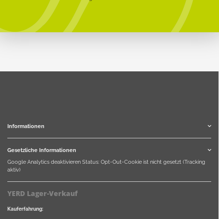
Informationen
Gesetzliche Informationen
Google Analytics deaktivieren
Status: Opt-Out-Cookie ist nicht gesetzt (Tracking
aktiv)
YERD Lager-Verkauf
Kauferfahrung: