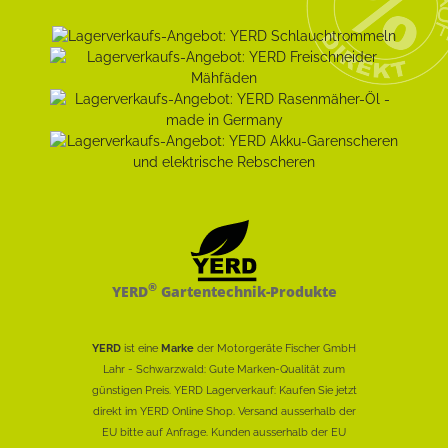
®
YERD
Gartentechnik-Produkte
YERD
ist eine
Marke
der Motorgeräte Fischer GmbH
Lahr - Schwarzwald: Gute Marken-Qualität zum
günstigen Preis. YERD Lagerverkauf: Kaufen Sie jetzt
direkt im YERD Online Shop. Versand ausserhalb der
EU bitte auf Anfrage. Kunden ausserhalb der EU