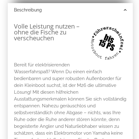
Beschreibung
Volle Leistung nutzen –
ohne die Fische zu
verscheuchen
Bereit für elektrisierenden
Wasserfahrspaß? Wenn Du einen einfach
bedienbaren und super robusten Außenborder für
dein Kleinboot suchst, ist der M26 die ultimative
Lösung! Mit diesen hilfreichen
Ausstattungsmerkmalen können Sie sich vollständig
entspannen. Nahezu geräuschlos und
selbstverständlich ohne Abgase – nichts, was Ihre
Ruhe oder die Ruhe anderer stören könnte, denn
begeisterte Angler und Naturliebhaber wissen zu
schätzen, dass ein Elektromotor von Yamaha keine