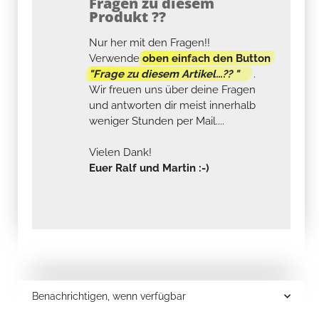
Fragen zu diesem
Produkt ??
Nur her mit den Fragen!!
Verwende
oben einfach den Button
"Frage zu diesem Artikel...?? "
.
Wir freuen uns über deine Fragen
und antworten dir meist innerhalb
weniger Stunden per Mail....
Vielen Dank!
Euer Ralf und Martin :-)
Benachrichtigen, wenn verfügbar