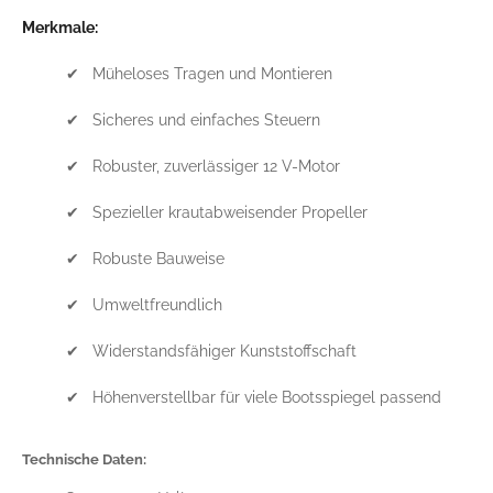
Merkmale:
✔ Müheloses Tragen und Montieren
✔ Sicheres und einfaches Steuern
✔ Robuster, zuverlässiger 12 V-Motor
✔ Spezieller krautabweisender Propeller
✔ Robuste Bauweise
✔ Umweltfreundlich
✔ Widerstandsfähiger Kunststoffschaft
✔ Höhenverstellbar für viele Bootsspiegel passend
Technische Daten: