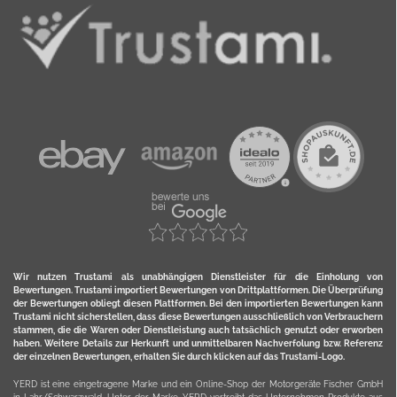
Wir nutzen Trustami als unabhängigen Dienstleister für die Einholung von
Bewertungen. Trustami importiert Bewertungen von Drittplattformen. Die Überprüfung
der Bewertungen obliegt diesen Plattformen. Bei den importierten Bewertungen kann
Trustami nicht sicherstellen, dass diese Bewertungen ausschließlich von Verbrauchern
stammen, die die Waren oder Dienstleistung auch tatsächlich genutzt oder erworben
haben. Weitere Details zur Herkunft und unmittelbaren Nachverfolung bzw. Referenz
der einzelnen Bewertungen, erhalten Sie durch klicken auf das Trustami-Logo.
YERD ist eine eingetragene Marke und ein Online-Shop der Motorgeräte Fischer GmbH