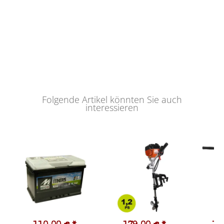
Folgende Artikel könnten Sie auch
interessieren