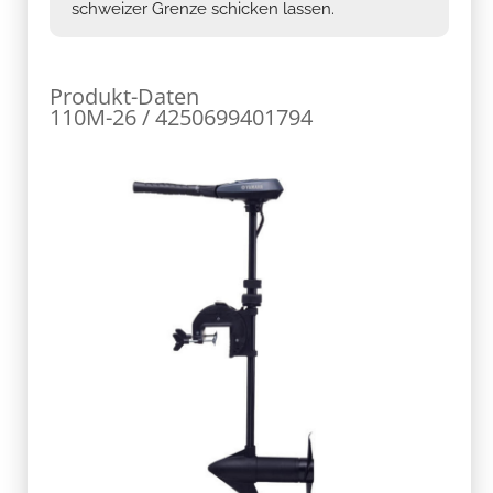
schweizer Grenze schicken lassen.
Produkt-Daten
110M-26 / 4250699401794