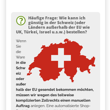
Häufige Frage: Wie kann ich
günstig in der Schweiz (oder
Ländern außerhalb der EU wie
UK, Türkei, Israel u.s.w.) bestellen?
Wenn
Sie
die
Ware
in die
Schw
eiz
oder
außer
halb der EU gesendet bekommen möchten,
müssen wir wegen des teilweise
komplizierten Zollrechts einen manuellen
Auftrag
anlegen. Eine automatisierte Shop-