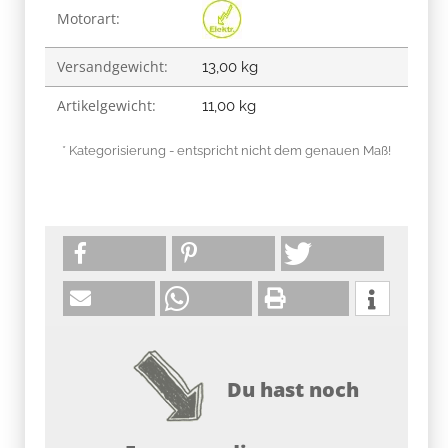
Motorart:
Versandgewicht:
13,00 kg
Artikelgewicht:
11,00
kg
* Kategorisierung - entspricht nicht dem genauen Maß!
Du hast noch