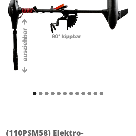
(110PSM58)
Elektro-