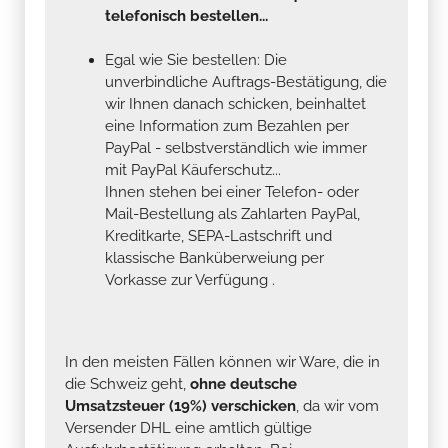
telefonisch bestellen...
Egal wie Sie bestellen: Die
unverbindliche Auftrags-Bestätigung, die
wir Ihnen danach schicken, beinhaltet
eine Information zum Bezahlen per
PayPal - selbstverständlich wie immer
mit PayPal Käuferschutz...
Ihnen stehen bei einer Telefon- oder
Mail-Bestellung als Zahlarten PayPal,
Kreditkarte, SEPA-Lastschrift und
klassische Banküberweiung per
Vorkasse zur Verfügung .
In den meisten Fällen können wir Ware, die in
die Schweiz geht,
ohne deutsche
Umsatzsteuer (19%) verschicken
, da wir vom
Versender DHL eine amtlich gültige