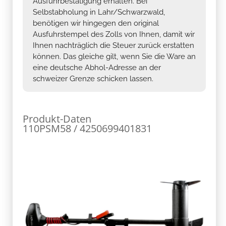
Ausfuhrbestätigung erhalten. Bei
Selbstabholung in Lahr/Schwarzwald,
benötigen wir hingegen den original
Ausfuhrstempel des Zolls von Ihnen, damit wir
Ihnen nachträglich die Steuer zurück erstatten
können. Das gleiche gilt, wenn Sie die Ware an
eine deutsche Abhol-Adresse an der
schweizer Grenze schicken lassen.
Produkt-Daten
110PSM58 / 4250699401831