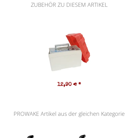
ZUBEHÖR ZU DIESEM ARTIKEL
12,90 €
*
PROWAKE Artikel aus der gleichen Kategorie