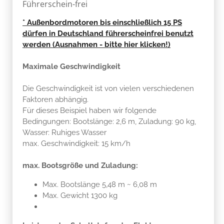
Führerschein-frei
* Außenbordmotoren bis einschließlich 15 PS
dürfen in Deutschland führerscheinfrei benutzt
werden (Ausnahmen - bitte hier klicken!)
Maximale Geschwindigkeit
Die Geschwindigkeit ist von vielen verschiedenen
Faktoren abhängig.
Für dieses Beispiel haben wir folgende
Bedingungen: Bootslänge: 2,6 m, Zuladung: 90 kg,
Wasser: Ruhiges Wasser
max. Geschwindigkeit: 15 km/h
max. Bootsgröße und Zuladung:
Max. Bootslänge 5,48 m ~ 6,08 m
Max. Gewicht 1300 kg