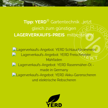
®
Tipp:
YERD
Gartentechnik
...jetzt
gleich zum günstigen
LAGERVERKAUFS-PREIS
mitbestellen!