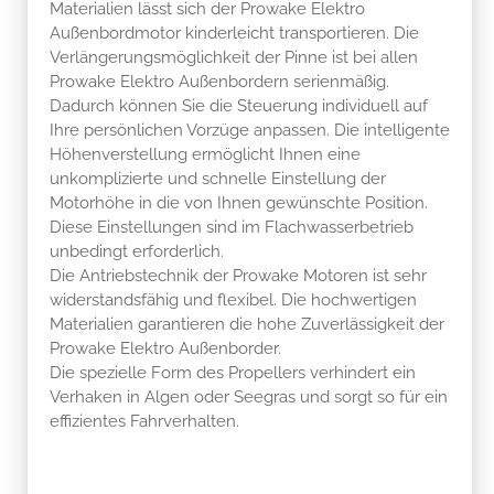
Materialien lässt sich der Prowake Elektro
Außenbordmotor kinderleicht transportieren. Die
Verlängerungsmöglichkeit der Pinne ist bei allen
Prowake Elektro Außenbordern serienmäßig.
Dadurch können Sie die Steuerung individuell auf
Ihre persönlichen Vorzüge anpassen. Die intelligente
Höhenverstellung ermöglicht Ihnen eine
unkomplizierte und schnelle Einstellung der
Motorhöhe in die von Ihnen gewünschte Position.
Diese Einstellungen sind im Flachwasserbetrieb
unbedingt erforderlich.
Die Antriebstechnik der Prowake Motoren ist sehr
widerstandsfähig und flexibel. Die hochwertigen
Materialien garantieren die hohe Zuverlässigkeit der
Prowake Elektro Außenborder.
Die spezielle Form des Propellers verhindert ein
Verhaken in Algen oder Seegras und sorgt so für ein
effizientes Fahrverhalten.