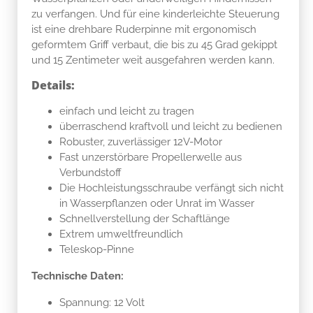
zu verfangen. Und für eine kinderleichte Steuerung
ist eine drehbare Ruderpinne mit ergonomisch
geformtem Griff verbaut, die bis zu 45 Grad gekippt
und 15 Zentimeter weit ausgefahren werden kann.
Details:
einfach und leicht zu tragen
überraschend kraftvoll und leicht zu bedienen
Robuster, zuverlässiger 12V-Motor
Fast unzerstörbare Propellerwelle aus
Verbundstoff
Die Hochleistungsschraube verfängt sich nicht
in Wasserpflanzen oder Unrat im Wasser
Schnellverstellung der Schaftlänge
Extrem umweltfreundlich
Teleskop-Pinne
Technische Daten:
Spannung: 12 Volt