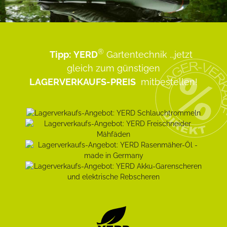
®
Tipp:
YERD
Gartentechnik
...jetzt
gleich zum günstigen
LAGERVERKAUFS-PREIS
mitbestellen!