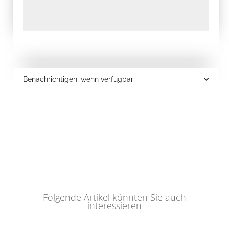
Benachrichtigen, wenn verfügbar
Folgende Artikel könnten Sie auch
interessieren