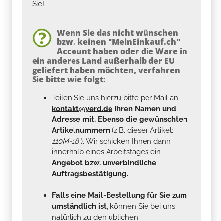
Sie!
Wenn Sie das nicht wünschen
bzw. keinen "MeinEinkauf.ch"
Account haben oder die Ware in
ein anderes Land außerhalb der EU
geliefert haben möchten, verfahren
Sie bitte wie folgt:
Teilen Sie uns hierzu bitte per Mail an
kontakt@yerd.de
Ihren Namen und
Adresse mit. Ebenso die gewünschten
Artikelnummern
(z.B. dieser Artikel:
110M-18
). Wir schicken Ihnen dann
innerhalb eines Arbeitstages ein
Angebot bzw. unverbindliche
Auftragsbestätigung.
Falls eine Mail-Bestellung für Sie zum
umständlich ist
, können Sie bei uns
natürlich zu den üblichen