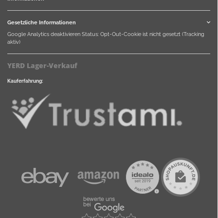
Gesetzliche Informationen
Google Analytics deaktivieren
Status: Opt-Out-Cookie ist nicht gesetzt (Tracking
aktiv)
YERD Lager-Verkauf
Kauferfahrung: