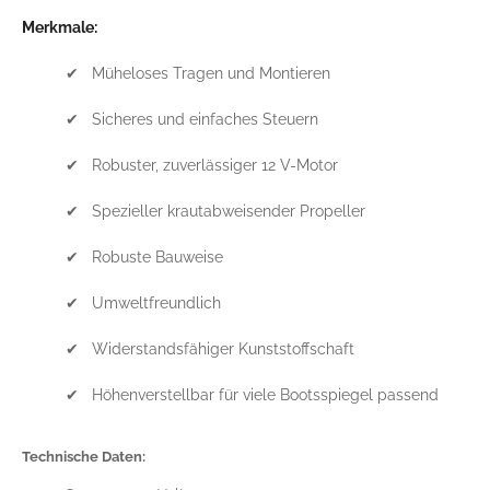
Merkmale:
✔ Müheloses Tragen und Montieren
✔ Sicheres und einfaches Steuern
✔ Robuster, zuverlässiger 12 V-Motor
✔ Spezieller krautabweisender Propeller
✔ Robuste Bauweise
✔ Umweltfreundlich
✔ Widerstandsfähiger Kunststoffschaft
✔ Höhenverstellbar für viele Bootsspiegel passend
Technische Daten: