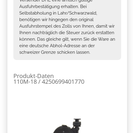
Ausfuhrbestätigung erhalten. Bei
Selbstabholung in Lahr/Schwarzwald,
benötigen wir hingegen den original
Ausfuhrstempel des Zolls von Ihnen, damit wir
Ihnen nachträglich die Steuer zurück erstatten
können. Das gleiche gilt, wenn Sie die Ware an
eine deutsche Abhol-Adresse an der
schweizer Grenze schicken lassen.
Produkt-Daten
110M-18 / 4250699401770