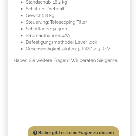
Standschub: 18,2 kg
Schalten: Drehgriff
Gewicht: 8 kg
Steuerung: Telescoping Tiller
Schaftlänge: 914mm
Stromaufnahme: 42A
Befestigungsmethode: Lever lock
Geschwindigkeitsstufen: 5 FWD / 3 REV
Haben Sie weitere Fragen? Wir beraten Sie gerne.
Bisher gibt es keine Fragen zu diesem