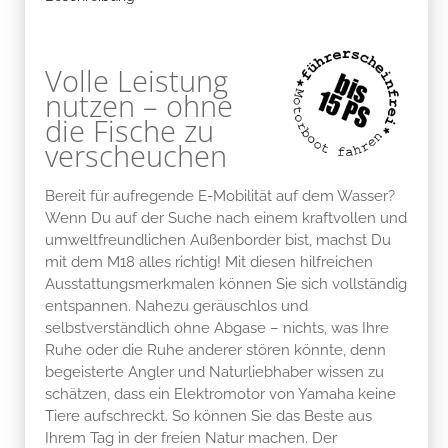
Volle Leistung
nutzen – ohne
die Fische zu
verscheuchen
Bereit für aufregende E-Mobilität auf dem Wasser?
Wenn Du auf der Suche nach einem kraftvollen und
umweltfreundlichen Außenborder bist, machst Du
mit dem M18 alles richtig! Mit diesen hilfreichen
Ausstattungsmerkmalen können Sie sich vollständig
entspannen. Nahezu geräuschlos und
selbstverständlich ohne Abgase – nichts, was Ihre
Ruhe oder die Ruhe anderer stören könnte, denn
begeisterte Angler und Naturliebhaber wissen zu
schätzen, dass ein Elektromotor von Yamaha keine
Tiere aufschreckt. So können Sie das Beste aus
Ihrem Tag in der freien Natur machen. Der