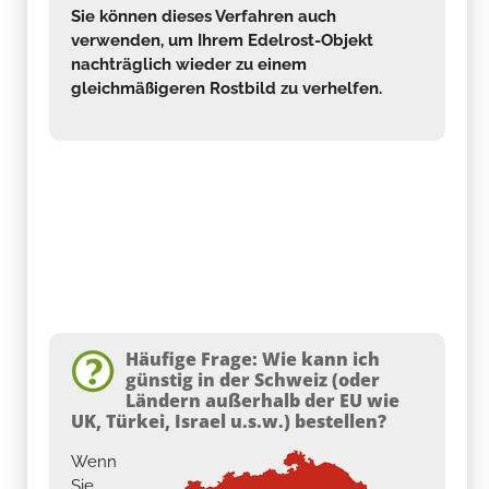
Sie können dieses Verfahren auch
verwenden, um Ihrem Edelrost-Objekt
nachträglich wieder zu einem
gleichmäßigeren Rostbild zu verhelfen.
Häufige Frage: Wie kann ich
günstig in der Schweiz (oder
Ländern außerhalb der EU wie
UK, Türkei, Israel u.s.w.) bestellen?
Wenn
Sie