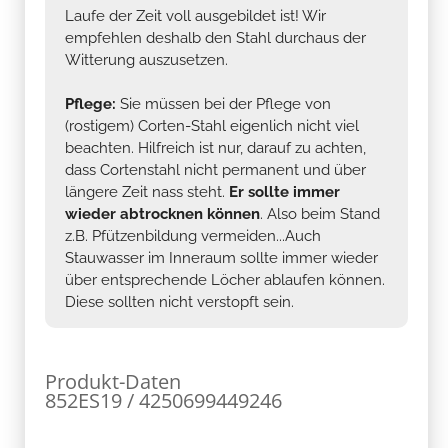
Laufe der Zeit voll ausgebildet ist! Wir
empfehlen deshalb den Stahl durchaus der
Witterung auszusetzen.
Pflege:
Sie müssen bei der Pflege von
(rostigem) Corten-Stahl eigenlich nicht viel
beachten. Hilfreich ist nur, darauf zu achten,
dass Cortenstahl nicht permanent und über
längere Zeit nass steht.
Er sollte immer
wieder abtrocknen können
. Also beim Stand
z.B. Pfützenbildung vermeiden...Auch
Stauwasser im Inneraum sollte immer wieder
über entsprechende Löcher ablaufen können.
Diese sollten nicht verstopft sein.
Produkt-Daten
852ES19 / 4250699449246