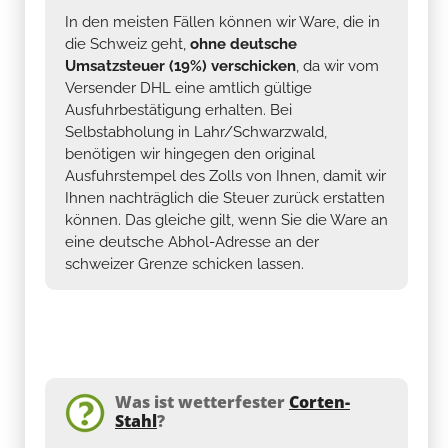
In den meisten Fällen können wir Ware, die in
die Schweiz geht,
ohne deutsche
Umsatzsteuer (19%) verschicken
, da wir vom
Versender DHL eine amtlich gültige
Ausfuhrbestätigung erhalten. Bei
Selbstabholung in Lahr/Schwarzwald,
benötigen wir hingegen den original
Ausfuhrstempel des Zolls von Ihnen, damit wir
Ihnen nachträglich die Steuer zurück erstatten
können. Das gleiche gilt, wenn Sie die Ware an
eine deutsche Abhol-Adresse an der
schweizer Grenze schicken lassen.
Was ist wetterfester
Corten-
Stahl
?