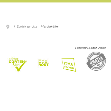
Zurück zur Liste
Pflanzbehälter
Cortenstahl, Corten, Design
: