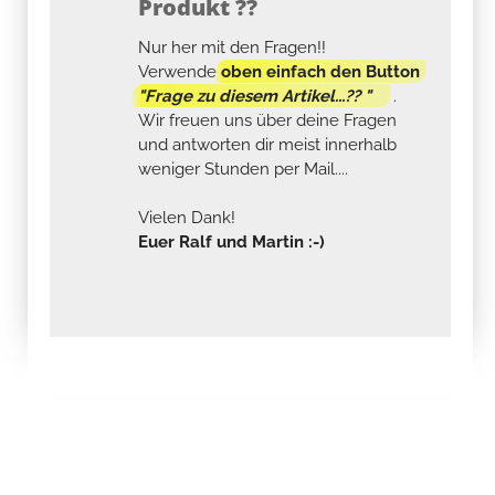
Produkt ??
Nur her mit den Fragen!!
Verwende
oben einfach den Button
"Frage zu diesem Artikel...?? "
.
Wir freuen uns über deine Fragen
und antworten dir meist innerhalb
weniger Stunden per Mail....
Vielen Dank!
Euer Ralf und Martin :-)