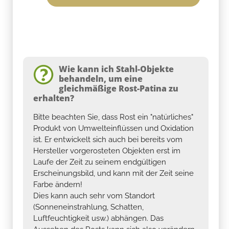
Wie kann ich Stahl-Objekte
behandeln, um eine
gleichmäßige Rost-Patina zu
erhalten?
Bitte beachten Sie, dass Rost ein "natürliches"
Produkt von Umwelteinflüssen und Oxidation
ist. Er entwickelt sich auch bei bereits vom
Hersteller vorgerosteten Objekten erst im
Laufe der Zeit zu seinem endgültigen
Erscheinungsbild, und kann mit der Zeit seine
Farbe ändern!
Dies kann auch sehr vom Standort
(Sonneneinstrahlung, Schatten,
Luftfeuchtigkeit usw.) abhängen. Das