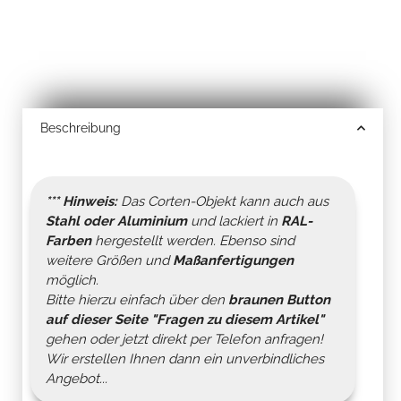
Beschreibung
*** Hinweis:
Das Corten-Objekt kann auch aus
Stahl oder Aluminium
und lackiert in
RAL-
Farben
hergestellt werden. Ebenso sind
weitere Größen und
Maßanfertigungen
möglich.
Bitte hierzu einfach über den
braunen Button
auf dieser Seite "
Fragen zu diesem Artikel
"
gehen oder jetzt direkt per Telefon anfragen!
Wir erstellen Ihnen dann ein unverbindliches
Angebot...