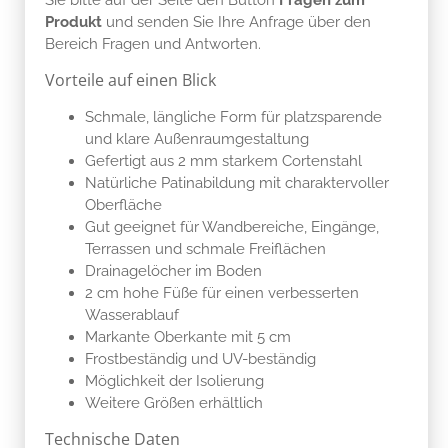
Produkt
und senden Sie Ihre Anfrage über den
Bereich Fragen und Antworten.
Vorteile auf einen Blick
Schmale, längliche Form für platzsparende
und klare Außenraumgestaltung
Gefertigt aus 2 mm starkem Cortenstahl
Natürliche Patinabildung mit charaktervoller
Oberfläche
Gut geeignet für Wandbereiche, Eingänge,
Terrassen und schmale Freiflächen
Drainagelöcher im Boden
2 cm hohe Füße für einen verbesserten
Wasserablauf
Markante Oberkante mit 5 cm
Frostbeständig und UV-beständig
Möglichkeit der Isolierung
Weitere Größen erhältlich
Technische Daten