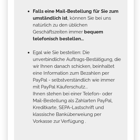
Falls eine Mail-Bestellung für Sie zum
umständlich ist
, können Sie bei uns
natürlich zu den üblichen
Geschäftszeiten immer
bequem
telefonisch bestellen...
Egal wie Sie bestellen: Die
unverbindliche Auftrags-Bestätigung, die
wir Ihnen danach schicken, beinhaltet
eine Information zum Bezahlen per
PayPal - selbstverständlich wie immer
mit PayPal Käuferschutz...
Ihnen stehen bei einer Telefon- oder
Mail-Bestellung als Zahlarten PayPal,
Kreditkarte, SEPA-Lastschrift und
klassische Banküberweiung per
Vorkasse zur Verfügung .