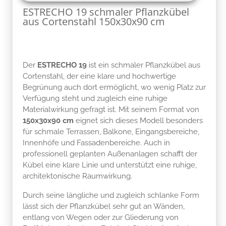
ESTRECHO 19 schmaler Pflanzkübel
aus Cortenstahl 150x30x90 cm
Der
ESTRECHO 19
ist ein schmaler Pflanzkübel aus
Cortenstahl, der eine klare und hochwertige
Begrünung auch dort ermöglicht, wo wenig Platz zur
Verfügung steht und zugleich eine ruhige
Materialwirkung gefragt ist. Mit seinem Format von
150x30x90 cm
eignet sich dieses Modell besonders
für schmale Terrassen, Balkone, Eingangsbereiche,
Innenhöfe und Fassadenbereiche. Auch in
professionell geplanten Außenanlagen schafft der
Kübel eine klare Linie und unterstützt eine ruhige,
architektonische Raumwirkung.
Durch seine längliche und zugleich schlanke Form
lässt sich der Pflanzkübel sehr gut an Wänden,
entlang von Wegen oder zur Gliederung von