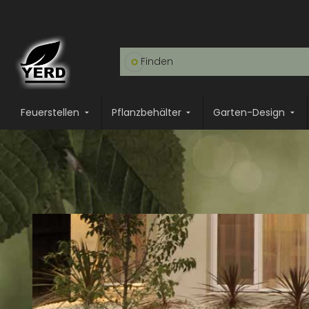
Feuerstellen
Pflanzbehälter
Garten-Design