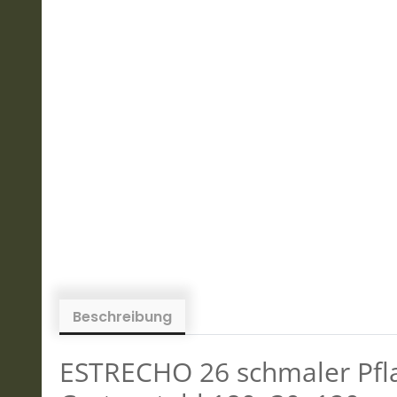
Beschreibung
ESTRECHO 26 schmaler Pfl