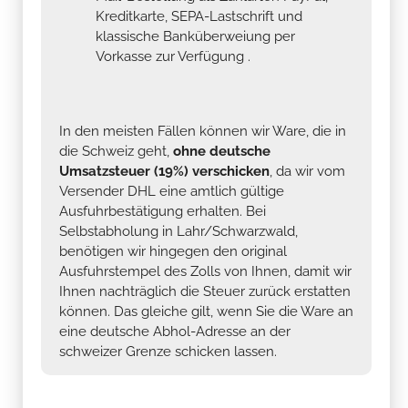
Kreditkarte, SEPA-Lastschrift und
klassische Banküberweiung per
Vorkasse zur Verfügung .
In den meisten Fällen können wir Ware, die in
die Schweiz geht,
ohne deutsche
Umsatzsteuer (19%) verschicken
, da wir vom
Versender DHL eine amtlich gültige
Ausfuhrbestätigung erhalten. Bei
Selbstabholung in Lahr/Schwarzwald,
benötigen wir hingegen den original
Ausfuhrstempel des Zolls von Ihnen, damit wir
Ihnen nachträglich die Steuer zurück erstatten
können. Das gleiche gilt, wenn Sie die Ware an
eine deutsche Abhol-Adresse an der
schweizer Grenze schicken lassen.