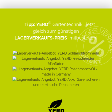
®
Tipp:
YERD
Gartentechnik
...jetzt
gleich zum günstigen
LAGERVERKAUFS-PREIS
mitbestellen!