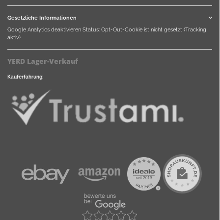
Gesetzliche Informationen
Google Analytics deaktivieren
Status: Opt-Out-Cookie ist nicht gesetzt (Tracking
aktiv)
YERD Lager-Verkauf
Kauferfahrung: