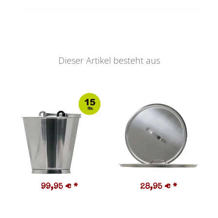
Dieser Artikel besteht aus
99,95 €
*
28,95 €
*