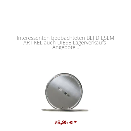
Interessenten beobachteten BEI DIESEM
ARTIKEL auch DIESE Lagerverkaufs-
Angebote...
28,95 €
*