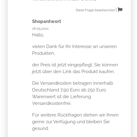
|
Diese Frage beantworten
Shopantwort
26.05.2021
Hallo,
vielen Dank für Ihr Interesse an unseren
Produkten,
der Preis ist jetzt eingepflegt. Sie können
jetzt über den Link das Produkt kaufen.
Die Versandkosten betragen innerhalb
Deutschland 7,90 Euro ab 250 Euro
Warenwert ist die Lieferung
Versandkostenfrei.
Für weitere Rückfragen stehen wir Ihnen
gerne zur Verfügung und bleiben Sie
gesund.