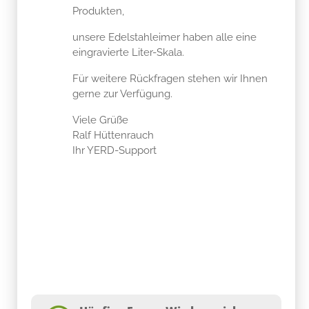
Produkten,
unsere Edelstahleimer haben alle eine
eingravierte Liter-Skala.
Für weitere Rückfragen stehen wir Ihnen
gerne zur Verfügung.
Viele Grüße
Ralf Hüttenrauch
Ihr YERD-Support