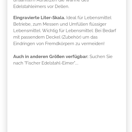
Edelstahleimers vor Dellen.
Eingravierte Liter-Skala.
Ideal für Lebensmittel
Betriebe, zum Messen und Umfüllen flüssiger
Lebensmittel. Wichtig für Lebensmittel: Bei Bedarf
mit passendem Deckel (Zubehör) um das
Eindringen von Fremdkörpern zu vermeiden!
Auch in anderen Größen verfügbar:
Suchen Sie
nach "Fischer Edelstahl-Eimer"....