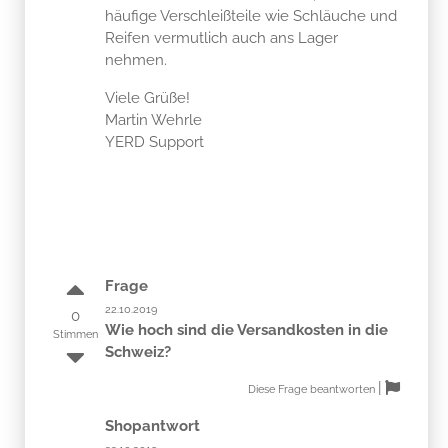
häufige Verschleißteile wie Schläuche und
Reifen vermutlich auch ans Lager
nehmen.
Viele Grüße!
Martin Wehrle
YERD Support
Frage
22.10.2019
0
Wie hoch sind die Versandkosten in die
Stimmen
Schweiz?
|
Diese Frage beantworten
Shopantwort