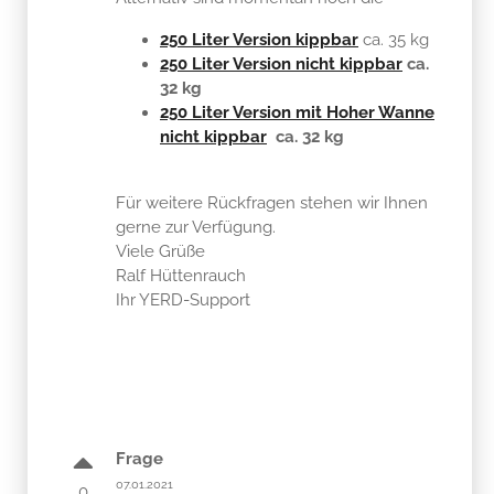
250 Liter Version kippbar
ca. 35 kg
250 Liter Version nicht kippbar
ca.
32 kg
250 Liter Version mit Hoher Wanne
nicht kippbar
ca. 32 kg
Für weitere Rückfragen stehen wir Ihnen
gerne zur Verfügung.
Viele Grüße
Ralf Hüttenrauch
Ihr YERD-Support
Frage
07.01.2021
0