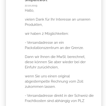
22.10.2019
Hallo,
vielen Dank für Ihr Interesse an unseren
Produkten,
wir haben 2 Möglichkeiten:
- Versandadresse an ein
Packstationszentrum an der Grenze.
Dann wir Ihnen die MwSt. berechnet,
diese können Sie aber wieder bei der
Einfuhr zurückholen,
wenn Sie uns einen original
abgestempelte Rechnung vom Zoll
zukommen lassen.
- Versandadresse direkt in der Schweiz die
Frachtkosten sind abhängig von PLZ