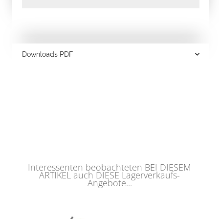
Downloads PDF
Interessenten beobachteten BEI DIESEM
ARTIKEL auch DIESE Lagerverkaufs-
Angebote...