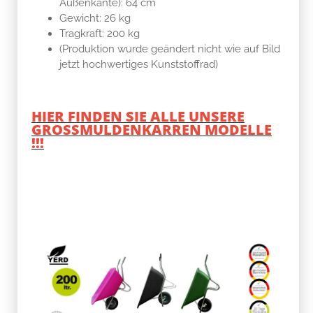
Außenkante): 64 cm
Gewicht: 26 kg
Tragkraft: 200 kg
(Produktion wurde geändert nicht wie auf Bild
jetzt hochwertiges Kunststoffrad)
HIER FINDEN SIE ALLE UNSERE
GROSSMULDENKARREN MODELLE
!!!