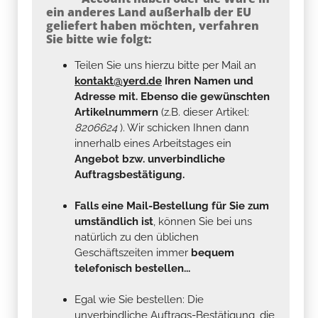
ein anderes Land außerhalb der EU
geliefert haben möchten, verfahren
Sie bitte wie folgt:
Teilen Sie uns hierzu bitte per Mail an
kontakt@yerd.de
Ihren Namen und
Adresse mit. Ebenso die gewünschten
Artikelnummern
(z.B. dieser Artikel:
8206624
). Wir schicken Ihnen dann
innerhalb eines Arbeitstages ein
Angebot bzw. unverbindliche
Auftragsbestätigung.
Falls eine Mail-Bestellung für Sie zum
umständlich ist
, können Sie bei uns
natürlich zu den üblichen
Geschäftszeiten immer
bequem
telefonisch bestellen...
Egal wie Sie bestellen: Die
unverbindliche Auftrags-Bestätigung, die