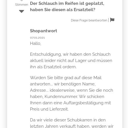
Der Schlauch im Reifen ist geplatzt,
Stimmen
haben Sie diesen als Ersatzteil?
|
Diese Frage beantworten
Shopantwort
07.01.2021
Hallo,
Entschuldigung, wir haben den Schlauch
aktuell leider nicht auf Lager und müssen
ihn als Ersatzteil ordern.
Würden Sie bitte grad auf diese Mail
antworten... wir benötigen Name,
Adresse... idealerweise, wenn Sie die noch
haben, Kundennummer. Wir schicken
Ihnen dann eine Auftargsbestätigung mit
Preis und Lieferzeit.
Da wir viele dieser Schubkarren in den
letzten Jahren verkauft haben, werden wir