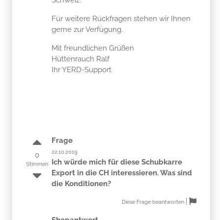
Für weitere Rückfragen stehen wir Ihnen
gerne zur Verfügung.
Mit freundlichen Grüßen
Hüttenrauch Ralf
Ihr YERD-Support
Frage
22.10.2019
0
Ich würde mich für diese Schubkarre
Stimmen
Export in die CH interessieren. Was sind
die Konditionen?
|
Diese Frage beantworten
Shopantwort