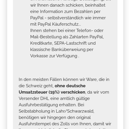
wir Ihnen danach schicken, beinhaltet
eine Information zum Bezahlen per
PayPal - selbstverständlich wie immer
mit PayPal Käuferschutz...
Ihnen stehen bei einer Telefon- oder
Mail-Bestellung als Zahlarten PayPal,
Kreditkarte, SEPA-Lastschrift und
klassische Banküberweiung per
Vorkasse zur Verfügung .
In den meisten Fällen können wir Ware, die in
die Schweiz geht,
ohne deutsche
Umsatzsteuer (19%) verschicken
, da wir vom
Versender DHL eine amtlich gültige
Ausfuhrbestätigung erhalten. Bei
Selbstabholung in Lahr/Schwarzwald,
benötigen wir hingegen den original
Ausfuhrstempel des Zolls von Ihnen, damit wir