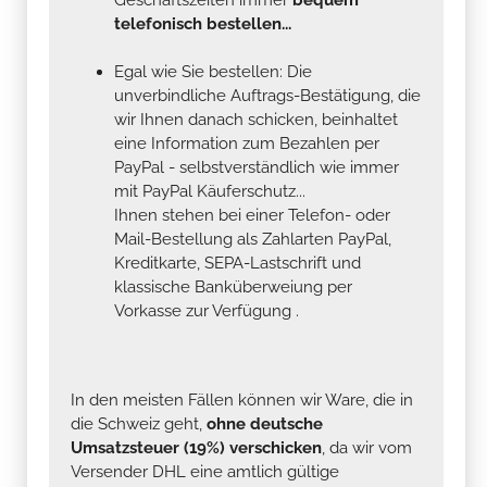
telefonisch bestellen...
Egal wie Sie bestellen: Die
unverbindliche Auftrags-Bestätigung, die
wir Ihnen danach schicken, beinhaltet
eine Information zum Bezahlen per
PayPal - selbstverständlich wie immer
mit PayPal Käuferschutz...
Ihnen stehen bei einer Telefon- oder
Mail-Bestellung als Zahlarten PayPal,
Kreditkarte, SEPA-Lastschrift und
klassische Banküberweiung per
Vorkasse zur Verfügung .
In den meisten Fällen können wir Ware, die in
die Schweiz geht,
ohne deutsche
Umsatzsteuer (19%) verschicken
, da wir vom
Versender DHL eine amtlich gültige