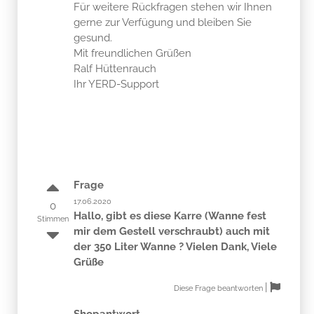
Für weitere Rückfragen stehen wir Ihnen
gerne zur Verfügung und bleiben Sie
gesund.
Mit freundlichen Grüßen
Ralf Hüttenrauch
Ihr YERD-Support
Frage
17.06.2020
0
Hallo, gibt es diese Karre (Wanne fest
Stimmen
mir dem Gestell verschraubt) auch mit
der 350 Liter Wanne ? Vielen Dank, Viele
Grüße
|
Diese Frage beantworten
Shopantwort