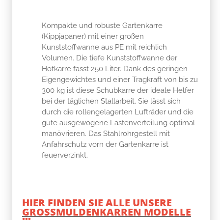
Kompakte und robuste Gartenkarre
(Kippjapaner) mit einer großen
Kunststoffwanne aus PE mit reichlich
Volumen. Die tiefe Kunststoffwanne der
Hofkarre fasst 250 Liter. Dank des geringen
Eigengewichtes und einer Tragkraft von bis zu
300 kg ist diese Schubkarre der ideale Helfer
bei der täglichen Stallarbeit. Sie lässt sich
durch die rollengelagerten Lufträder und die
gute ausgewogene Lastenverteilung optimal
manövrieren. Das Stahlrohrgestell mit
Anfahrschutz vorn der Gartenkarre ist
feuerverzinkt.
HIER FINDEN SIE ALLE UNSERE
GROSSMULDENKARREN MODELLE