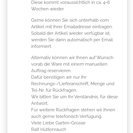
Diese kommt voraussichtlich in ca. 4-6
Wochen wieder.
Gerne können Sie sich unterhalb vom
Artikel mit Ihrer Emailadresse eintragen.
Sobald der Artikel wieder verfügbar ist,
werden Sie dann automatisch per Email
informiert.
Alternativ können wir Ihnen auf Wunsch
vorab die Ware mit einem manuellen
Auftrag reservieren.
Dafür benötigen wir nur Ihr
Rechnungs-/Lieferanschrift, Menge und
Tel-Nr. für Rückfragen.
Wir bitten Sie um Ihr Verständnis. für diese
Antwort.
Für weitere Rückfragen stehen wir Ihnen
auch gerne telefonisch Verfügung.
Viele Liebe Garten-Grüsse
Ralf Hüttenrauch