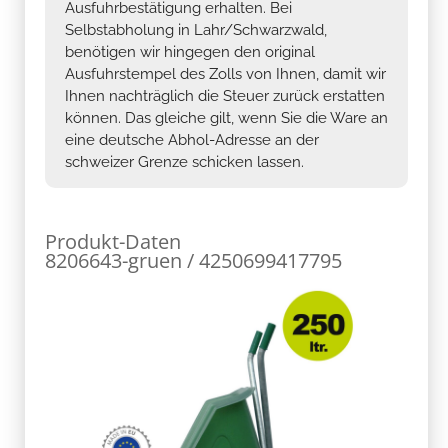
Ausfuhrbestätigung erhalten. Bei
Selbstabholung in Lahr/Schwarzwald,
benötigen wir hingegen den original
Ausfuhrstempel des Zolls von Ihnen, damit wir
Ihnen nachträglich die Steuer zurück erstatten
können. Das gleiche gilt, wenn Sie die Ware an
eine deutsche Abhol-Adresse an der
schweizer Grenze schicken lassen.
Produkt-Daten
8206643-gruen / 4250699417795