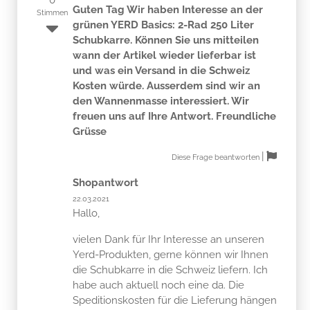
Guten Tag Wir haben Interesse an der
Stimmen
grünen YERD Basics: 2-Rad 250 Liter
Schubkarre. Können Sie uns mitteilen
wann der Artikel wieder lieferbar ist
und was ein Versand in die Schweiz
Kosten würde. Ausserdem sind wir an
den Wannenmasse interessiert. Wir
freuen uns auf Ihre Antwort. Freundliche
Grüsse
|
Diese Frage beantworten
Shopantwort
22.03.2021
Hallo,
vielen Dank für Ihr Interesse an unseren
Yerd-Produkten, gerne können wir Ihnen
die Schubkarre in die Schweiz liefern. Ich
habe auch aktuell noch eine da. Die
Speditionskosten für die Lieferung hängen