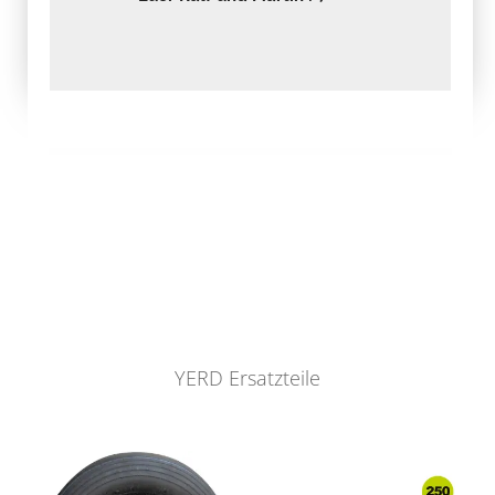
YERD Ersatzteile