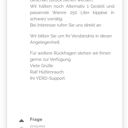
Wir hätten noch Alternativ 1 Gestell und
passende Wanne 250 Liter kippbar in
schwarz vorrätig.
Bei Interesse rufen Sie uns direkt an.
Wir bitten Sie um Ihr Verständnis in dieser
Angelegenheit.
Für weitere Rückfragen stehen wir Ihnen
gerne zur Verfügung.
Viele Grüße
Ralf Hüttenrauch
Ihr YERD-Support
Frage
22.03.2021
0