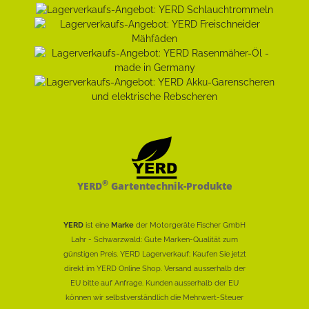
®
YERD
Gartentechnik-Produkte
YERD
ist eine
Marke
der Motorgeräte Fischer GmbH
Lahr - Schwarzwald: Gute Marken-Qualität zum
günstigen Preis. YERD Lagerverkauf: Kaufen Sie jetzt
direkt im YERD Online Shop. Versand ausserhalb der
EU bitte auf Anfrage. Kunden ausserhalb der EU
können wir selbstverständlich die Mehrwert-Steuer