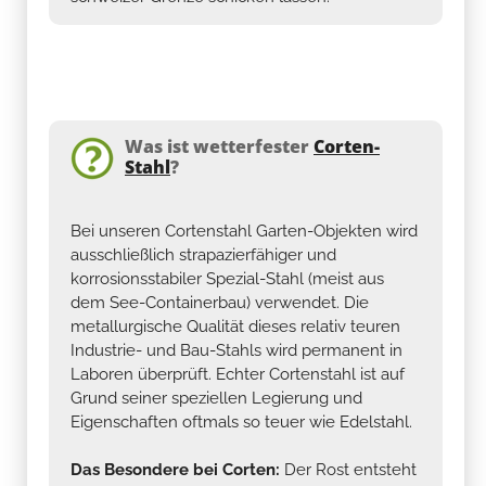
Was ist wetterfester
Corten-
Stahl
?
Bei unseren Cortenstahl Garten-Objekten wird
ausschließlich strapazierfähiger und
korrosionsstabiler Spezial-Stahl (meist aus
dem See-Containerbau) verwendet. Die
metallurgische Qualität dieses relativ teuren
Industrie- und Bau-Stahls wird permanent in
Laboren überprüft. Echter Cortenstahl ist auf
Grund seiner speziellen Legierung und
Eigenschaften oftmals so teuer wie Edelstahl.
Das Besondere bei Corten:
Der Rost entsteht