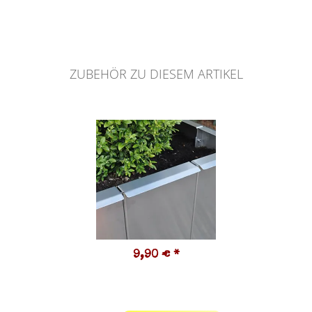
ZUBEHÖR ZU DIESEM ARTIKEL
9,90 €
*