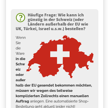
Häufige Frage: Wie kann ich
günstig in der Schweiz (oder
Ländern außerhalb der EU wie
UK, Türkei, Israel u.s.w.) bestellen?
Wenn
Sie
die
Ware
in die
Schw
eiz
oder
außer
halb der EU gesendet bekommen möchten,
müssen wir wegen des teilweise
komplizierten Zollrechts einen manuellen
Auftrag
anlegen. Eine automatisierte Shop-
Bestellung geht aktuell leider nicht!