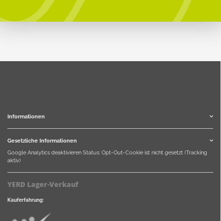
Informationen
Gesetzliche Informationen
Google Analytics deaktivieren
Status: Opt-Out-Cookie ist nicht gesetzt (Tracking
aktiv)
YERD Lager-Verkauf
Kauferfahrung: