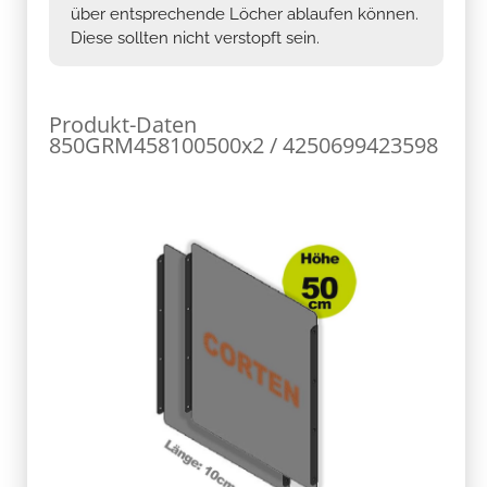
über entsprechende Löcher ablaufen können.
Diese sollten nicht verstopft sein.
Produkt-Daten
850GRM458100500x2 / 4250699423598