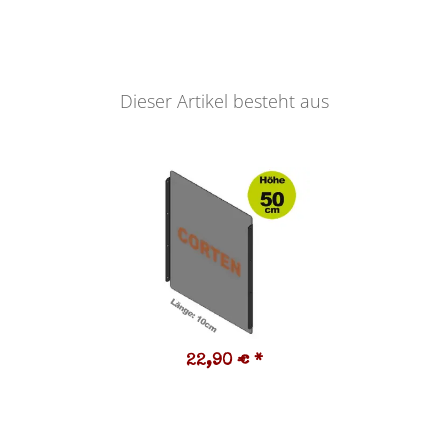
Dieser Artikel besteht aus
22,90 €
*