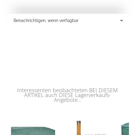
Benachrichtigen, wenn verfügbar
Interessenten beobachteten BEI DIESEM
ARTIKEL auch DIESE Lagerverkaufs-
Angebote...