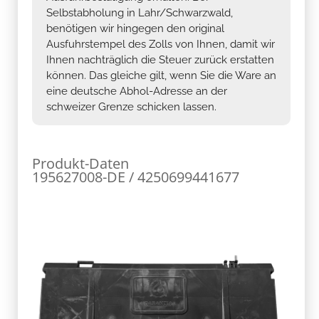
Selbstabholung in Lahr/Schwarzwald,
benötigen wir hingegen den original
Ausfuhrstempel des Zolls von Ihnen, damit wir
Ihnen nachträglich die Steuer zurück erstatten
können. Das gleiche gilt, wenn Sie die Ware an
eine deutsche Abhol-Adresse an der
schweizer Grenze schicken lassen.
Produkt-Daten
195627008-DE / 4250699441677