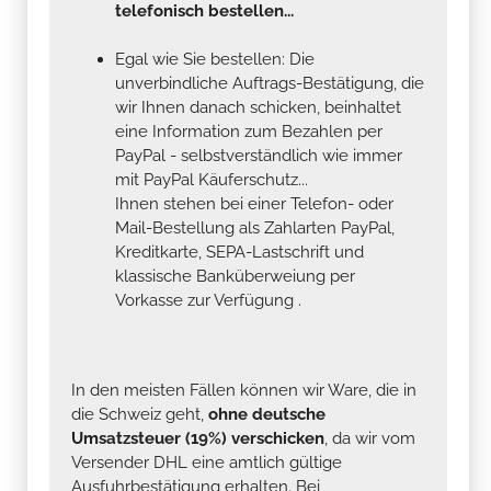
telefonisch bestellen...
Egal wie Sie bestellen: Die
unverbindliche Auftrags-Bestätigung, die
wir Ihnen danach schicken, beinhaltet
eine Information zum Bezahlen per
PayPal - selbstverständlich wie immer
mit PayPal Käuferschutz...
Ihnen stehen bei einer Telefon- oder
Mail-Bestellung als Zahlarten PayPal,
Kreditkarte, SEPA-Lastschrift und
klassische Banküberweiung per
Vorkasse zur Verfügung .
In den meisten Fällen können wir Ware, die in
die Schweiz geht,
ohne deutsche
Umsatzsteuer (19%) verschicken
, da wir vom
Versender DHL eine amtlich gültige
Ausfuhrbestätigung erhalten. Bei