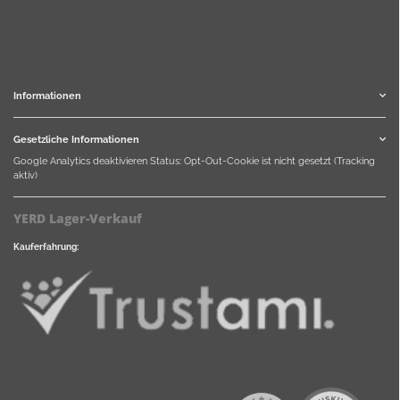
Informationen
Gesetzliche Informationen
Google Analytics deaktivieren
Status: Opt-Out-Cookie ist nicht gesetzt (Tracking
aktiv)
YERD Lager-Verkauf
Kauferfahrung: