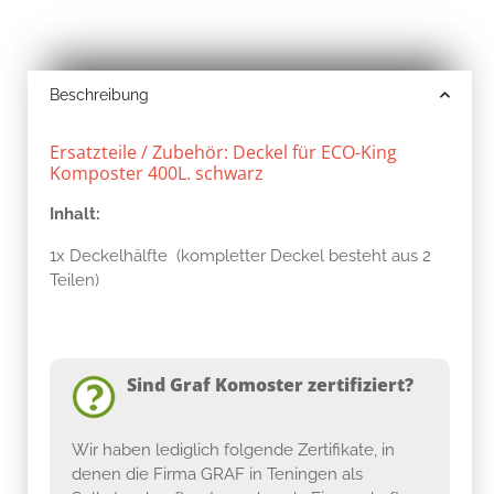
Beschreibung
Ersatzteile / Zubehör: Deckel für ECO-King
Komposter 400L. schwarz
Inhalt:
1x Deckelhälfte (kompletter Deckel besteht aus 2
Teilen)
Sind Graf Komoster zertifiziert?
Wir haben lediglich folgende Zertifikate, in
denen die Firma GRAF in Teningen als