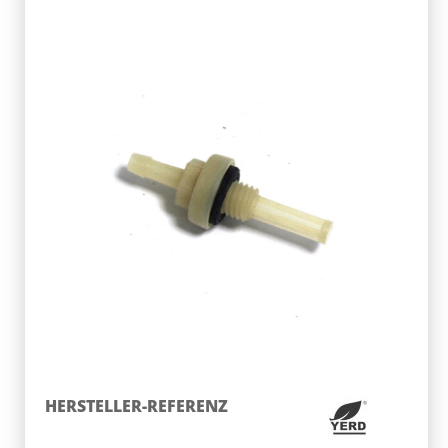
HERSTELLER-REFERENZ