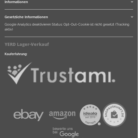
Informationen
Gesetzliche Informationen
Google Analytics deaktivieren
Status: Opt-Out-Cookie ist nicht gesetzt (Tracking
aktiv)
YERD Lager-Verkauf
Kauferfahrung: