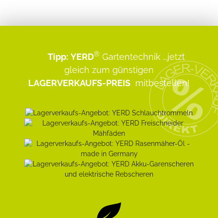
®
Tipp:
YERD
Gartentechnik
...jetzt
gleich zum günstigen
LAGERVERKAUFS-PREIS
mitbestellen!