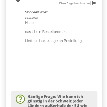
|
Diese Frage beantworten
Shopantwort
20.12.2022
Hallo
das ist ein Bestellprodukt.
Lieferzeit ca 14 tage ab Bestellung.
Häufige Frage: Wie kann ich
günstig in der Schweiz (oder
Ländern außerhalb der EU wie