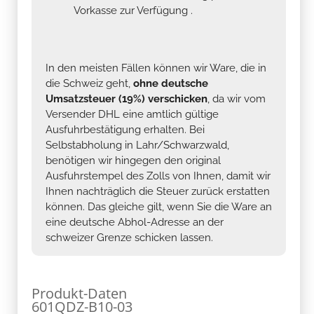
Vorkasse zur Verfügung .
In den meisten Fällen können wir Ware, die in
die Schweiz geht,
ohne deutsche
Umsatzsteuer (19%) verschicken
, da wir vom
Versender DHL eine amtlich gültige
Ausfuhrbestätigung erhalten. Bei
Selbstabholung in Lahr/Schwarzwald,
benötigen wir hingegen den original
Ausfuhrstempel des Zolls von Ihnen, damit wir
Ihnen nachträglich die Steuer zurück erstatten
können. Das gleiche gilt, wenn Sie die Ware an
eine deutsche Abhol-Adresse an der
schweizer Grenze schicken lassen.
Produkt-Daten
601QDZ-B10-03