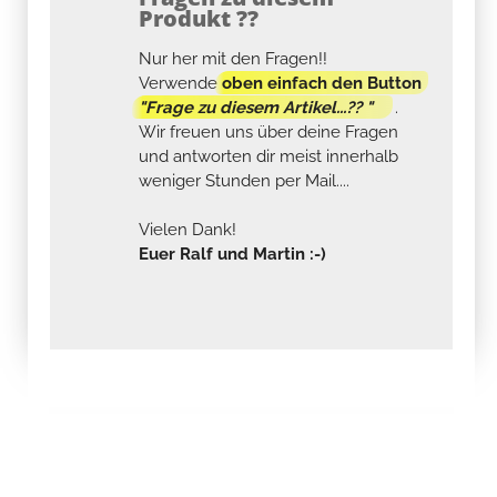
Produkt ??
Nur her mit den Fragen!!
Verwende
oben einfach den Button
"Frage zu diesem Artikel...?? "
.
Wir freuen uns über deine Fragen
und antworten dir meist innerhalb
weniger Stunden per Mail....
Vielen Dank!
Euer Ralf und Martin :-)