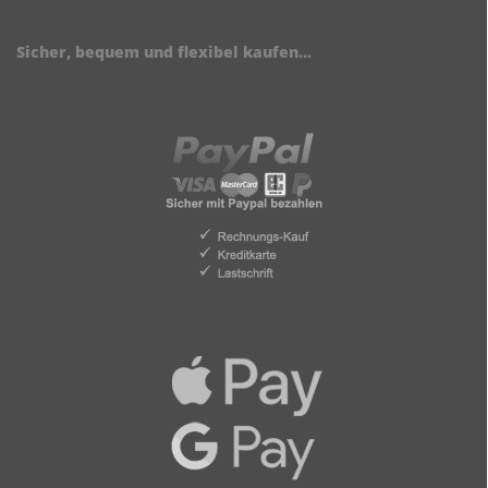
Sicher, bequem und flexibel kaufen...