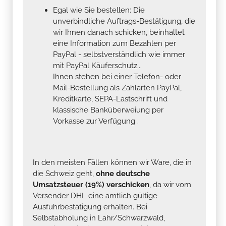
Egal wie Sie bestellen: Die
unverbindliche Auftrags-Bestätigung, die
wir Ihnen danach schicken, beinhaltet
eine Information zum Bezahlen per
PayPal - selbstverständlich wie immer
mit PayPal Käuferschutz...
Ihnen stehen bei einer Telefon- oder
Mail-Bestellung als Zahlarten PayPal,
Kreditkarte, SEPA-Lastschrift und
klassische Banküberweiung per
Vorkasse zur Verfügung .
In den meisten Fällen können wir Ware, die in
die Schweiz geht,
ohne deutsche
Umsatzsteuer (19%) verschicken
, da wir vom
Versender DHL eine amtlich gültige
Ausfuhrbestätigung erhalten. Bei
Selbstabholung in Lahr/Schwarzwald,