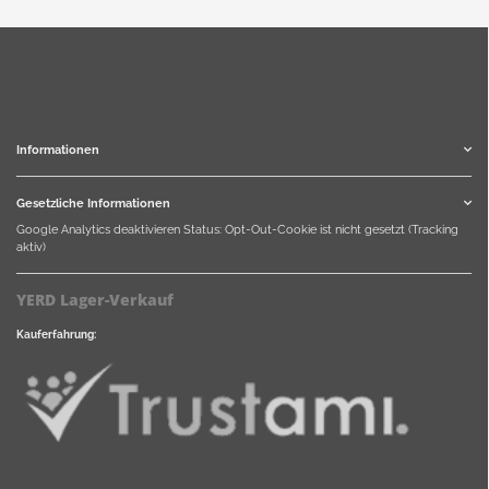
Informationen
Gesetzliche Informationen
Google Analytics deaktivieren
Status: Opt-Out-Cookie ist nicht gesetzt (Tracking
aktiv)
YERD Lager-Verkauf
Kauferfahrung: