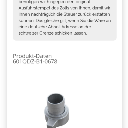
benötigen wir hingegen den original
Ausfuhrstempel des Zolls von Ihnen, damit wir
Ihnen nachträglich die Steuer zurück erstatten
können. Das gleiche gilt, wenn Sie die Ware an
eine deutsche Abhol-Adresse an der
schweizer Grenze schicken lassen.
Produkt-Daten
601QDZ-B1-0678