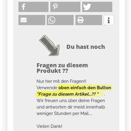
Du hast noch
Fragen zu diesem
Produkt ??
Nur her mit den Fragen!!
Verwende
oben einfach den Button
"Frage zu diesem Artikel...?? "
.
Wir freuen uns über deine Fragen
und antworten dir meist innerhalb
weniger Stunden per Mail....
Vielen Dank!