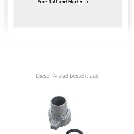
Euer Ralf und Martin :-)
Dieser Artikel besteht aus