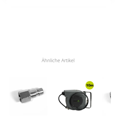
Ähnliche Artikel