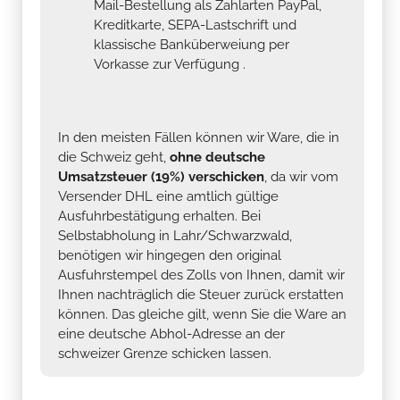
Mail-Bestellung als Zahlarten PayPal,
Kreditkarte, SEPA-Lastschrift und
klassische Banküberweiung per
Vorkasse zur Verfügung .
In den meisten Fällen können wir Ware, die in
die Schweiz geht,
ohne deutsche
Umsatzsteuer (19%) verschicken
, da wir vom
Versender DHL eine amtlich gültige
Ausfuhrbestätigung erhalten. Bei
Selbstabholung in Lahr/Schwarzwald,
benötigen wir hingegen den original
Ausfuhrstempel des Zolls von Ihnen, damit wir
Ihnen nachträglich die Steuer zurück erstatten
können. Das gleiche gilt, wenn Sie die Ware an
eine deutsche Abhol-Adresse an der
schweizer Grenze schicken lassen.