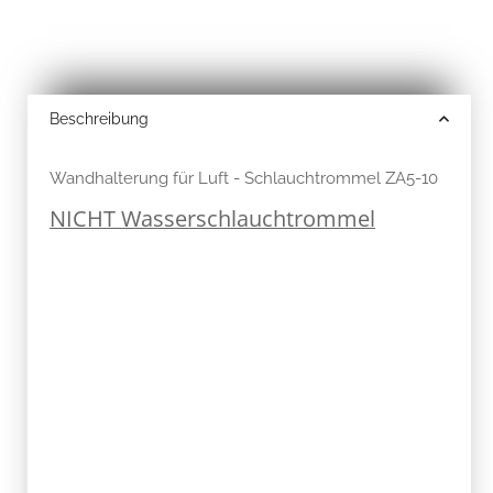
Beschreibung
Wandhalterung für Luft - Schlauchtrommel ZA5-10
NICHT Wasserschlauchtrommel