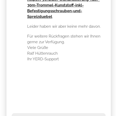
30m-Trommel-Kunststoff-inkl-
Befestigungsschrauben-und-
Spreizduebel
Leider haben wir aber keine mehr davon.
Für weitere Rückfragen stehen wir Ihnen
gerne zur Verfügung.
Viele Grüße
Ralf Hüttenrauch
Ihr YERD-Support