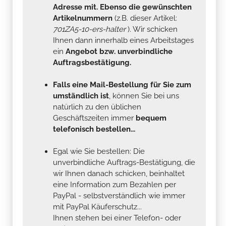
Adresse mit. Ebenso die gewünschten
Artikelnummern
(z.B. dieser Artikel:
701ZA5-10-ers-halter
). Wir schicken
Ihnen dann innerhalb eines Arbeitstages
ein
Angebot bzw. unverbindliche
Auftragsbestätigung.
Falls eine Mail-Bestellung für Sie zum
umständlich ist
, können Sie bei uns
natürlich zu den üblichen
Geschäftszeiten immer
bequem
telefonisch bestellen...
Egal wie Sie bestellen: Die
unverbindliche Auftrags-Bestätigung, die
wir Ihnen danach schicken, beinhaltet
eine Information zum Bezahlen per
PayPal - selbstverständlich wie immer
mit PayPal Käuferschutz...
Ihnen stehen bei einer Telefon- oder