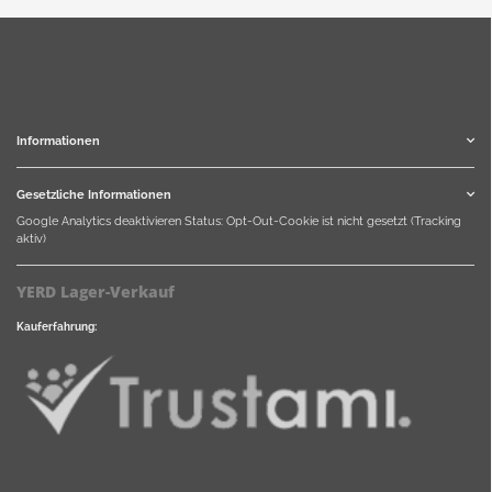
Informationen
Gesetzliche Informationen
Google Analytics deaktivieren
Status: Opt-Out-Cookie ist nicht gesetzt (Tracking
aktiv)
YERD Lager-Verkauf
Kauferfahrung: