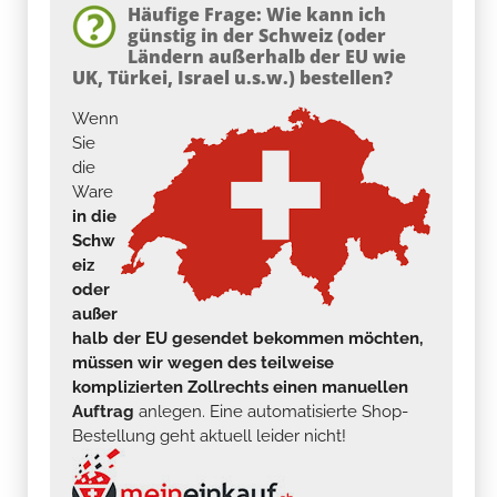
Häufige Frage: Wie kann ich
günstig in der Schweiz (oder
Ländern außerhalb der EU wie
UK, Türkei, Israel u.s.w.) bestellen?
Wenn
Sie
die
Ware
in die
Schw
eiz
oder
außer
halb der EU gesendet bekommen möchten,
müssen wir wegen des teilweise
komplizierten Zollrechts einen manuellen
Auftrag
anlegen. Eine automatisierte Shop-
Bestellung geht aktuell leider nicht!