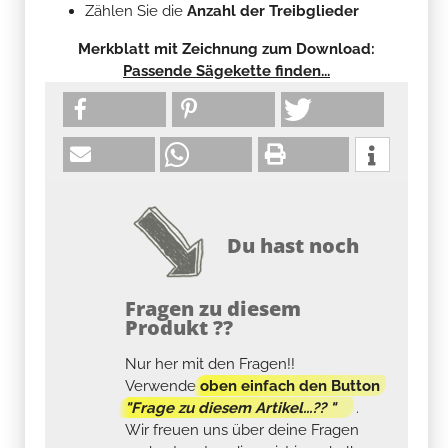
Zählen Sie die
Anzahl der Treibglieder
Merkblatt mit Zeichnung zum Download:
Passende Sägekette finden...
Du hast noch
Fragen zu diesem
Produkt ??
Nur her mit den Fragen!!
Verwende
oben einfach den Button
"Frage zu diesem Artikel...?? "
.
Wir freuen uns über deine Fragen