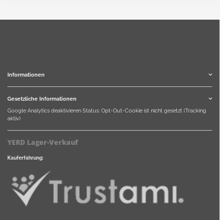
Informationen
Gesetzliche Informationen
Google Analytics deaktivieren
Status: Opt-Out-Cookie ist nicht gesetzt (Tracking
aktiv)
YERD Lager-Verkauf
Kauferfahrung: