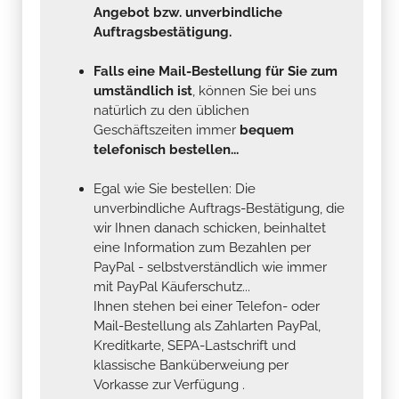
Angebot bzw. unverbindliche
Auftragsbestätigung.
Falls eine Mail-Bestellung für Sie zum
umständlich ist
, können Sie bei uns
natürlich zu den üblichen
Geschäftszeiten immer
bequem
telefonisch bestellen...
Egal wie Sie bestellen: Die
unverbindliche Auftrags-Bestätigung, die
wir Ihnen danach schicken, beinhaltet
eine Information zum Bezahlen per
PayPal - selbstverständlich wie immer
mit PayPal Käuferschutz...
Ihnen stehen bei einer Telefon- oder
Mail-Bestellung als Zahlarten PayPal,
Kreditkarte, SEPA-Lastschrift und
klassische Banküberweiung per
Vorkasse zur Verfügung .