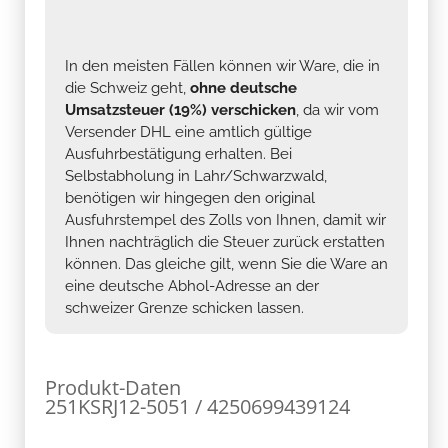
In den meisten Fällen können wir Ware, die in
die Schweiz geht,
ohne deutsche
Umsatzsteuer (19%) verschicken
, da wir vom
Versender DHL eine amtlich gültige
Ausfuhrbestätigung erhalten. Bei
Selbstabholung in Lahr/Schwarzwald,
benötigen wir hingegen den original
Ausfuhrstempel des Zolls von Ihnen, damit wir
Ihnen nachträglich die Steuer zurück erstatten
können. Das gleiche gilt, wenn Sie die Ware an
eine deutsche Abhol-Adresse an der
schweizer Grenze schicken lassen.
Produkt-Daten
251KSRJ12-5051 / 4250699439124